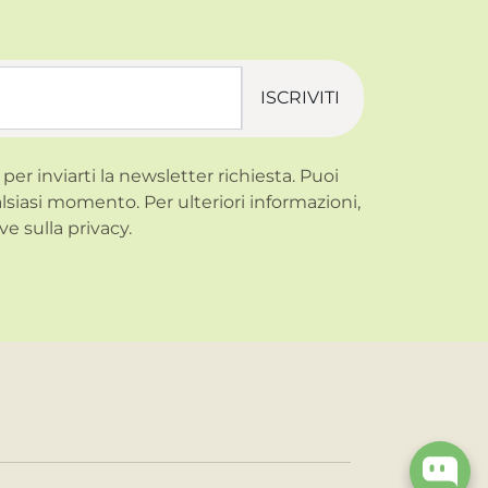
ISCRIVITI
 per inviarti la newsletter richiesta. Puoi
alsiasi momento. Per ulteriori informazioni,
ve sulla
privacy.