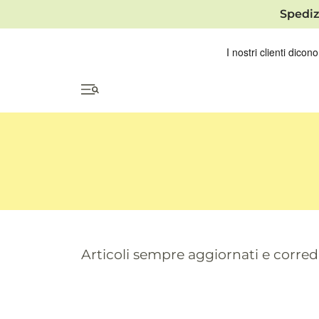
Spediz
Articoli sempre aggiornati e correda