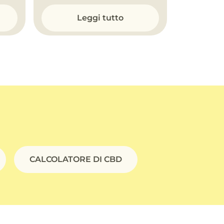
Leggi tutto
CALCOLATORE DI CBD