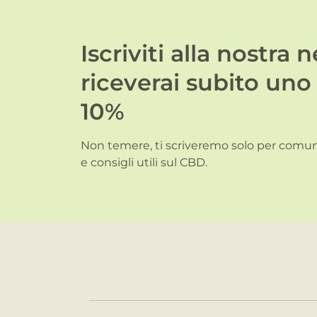
Iscriviti alla nostra 
riceverai subito uno
10%
Non temere, ti scriveremo solo per comuni
e consigli utili sul CBD.