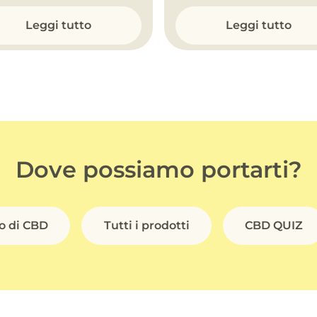
Leggi tutto
Leggi tutto
Dove possiamo portarti?
io di CBD
Tutti i prodotti
CBD QUIZ