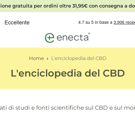
ione gratuita per ordini oltre 31,95€ con consegna a do
Home
L'enciclopedia del CBD
L'enciclopedia del CBD
ti di studi e fonti scientifiche sul CBD e sul m