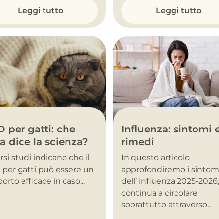
Leggi tutto
Leggi tutto
Influenza: sintomi 
 per gatti: che
rimedi
a dice la scienza?
In questo articolo
rsi studi indicano che il
approfondiremo i sintom
per gatti può essere un
dell’ influenza 2025-2026
orto efficace in caso...
continua a circolare
soprattutto attraverso...