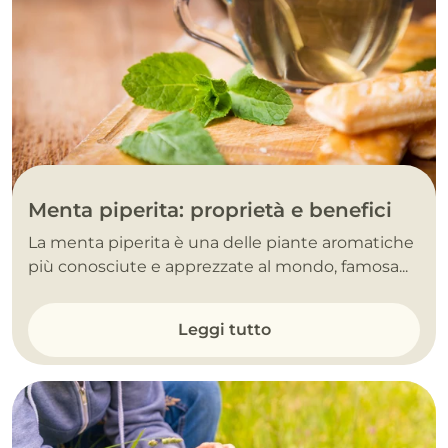
Menta piperita: proprietà e benefici
La menta piperita è una delle piante aromatiche
più conosciute e apprezzate al mondo, famosa...
Leggi tutto