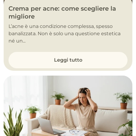
Crema per acne: come scegliere la
migliore
L’acne è una condizione complessa, spesso
banalizzata. Non è solo una questione estetica
né un...
Leggi tutto