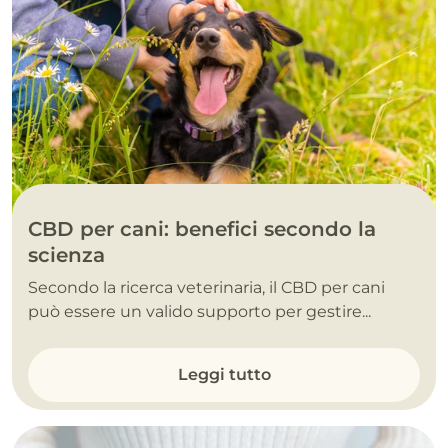
CBD per cani: benefici secondo la
scienza
Secondo la ricerca veterinaria, il CBD per cani
può essere un valido supporto per gestire...
Leggi tutto