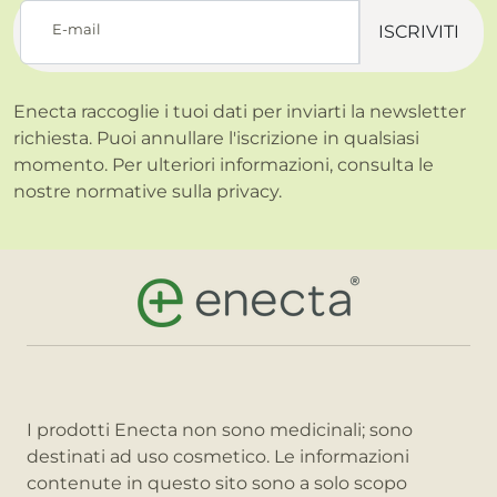
E-mail
ISCRIVITI
Enecta raccoglie i tuoi dati per inviarti la newsletter
richiesta. Puoi annullare l'iscrizione in qualsiasi
momento. Per ulteriori informazioni, consulta le
nostre normative sulla
privacy.
I prodotti Enecta non sono medicinali; sono
destinati ad uso cosmetico. Le informazioni
contenute in questo sito sono a solo scopo