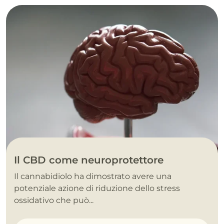
Il CBD come neuroprotettore
Il cannabidiolo ha dimostrato avere una
potenziale azione di riduzione dello stress
ossidativo che può...