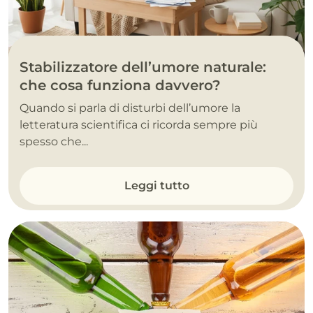
Stabilizzatore dell’umore naturale:
che cosa funziona davvero?
Quando si parla di disturbi dell’umore la
letteratura scientifica ci ricorda sempre più
spesso che...
Leggi tutto