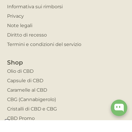
Informativa sui rimborsi
Privacy
Note legali
Diritto di recesso
Termini e condizioni del servizio
Shop
Olio di CBD
Capsule di CBD
Caramelle al CBD
CBG (Cannabigerolo)
Cristalli di CBD e CBG
CBD Promo
Invita un amico e risparmia