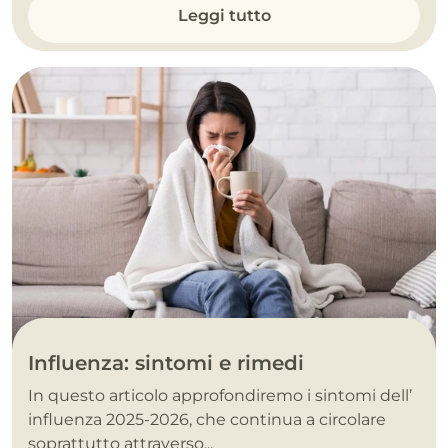
Leggi tutto
Influenza: sintomi e rimedi
In questo articolo approfondiremo i sintomi dell’
influenza 2025-2026, che continua a circolare
soprattutto attraverso...