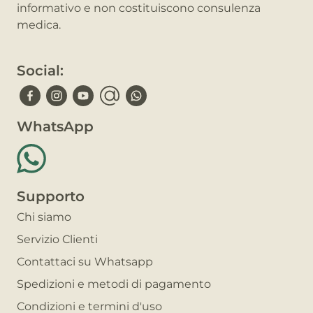
informativo e non costituiscono consulenza
medica.
Social:
WhatsApp
Supporto
Chi siamo
Servizio Clienti
Contattaci su Whatsapp
Spedizioni e metodi di pagamento
Condizioni e termini d'uso