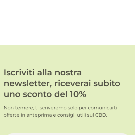
Iscriviti alla nostra
newsletter, riceverai subito
uno sconto del 10%
Non temere, ti scriveremo solo per comunicarti
offerte in anteprima e consigli utili sul CBD.