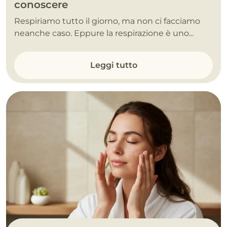
conoscere
Respiriamo tutto il giorno, ma non ci facciamo
neanche caso. Eppure la respirazione è uno...
Leggi tutto