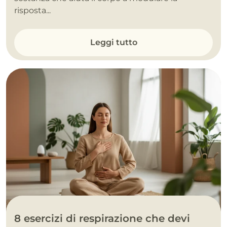
risposta...
Leggi tutto
8 esercizi di respirazione che devi