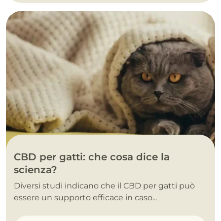
CBD per gatti: che cosa dice la
scienza?
Diversi studi indicano che il CBD per gatti può
essere un supporto efficace in caso...