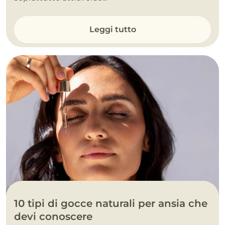
Leggi tutto
10 tipi di gocce naturali per ansia che
devi conoscere