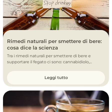
Rimedi naturali per smettere di bere:
cosa dice la scienza
Tra i rimedi naturali per smettere di bere e
supportare il fegato ci sono: cannabidiolo,...
Leggi tutto