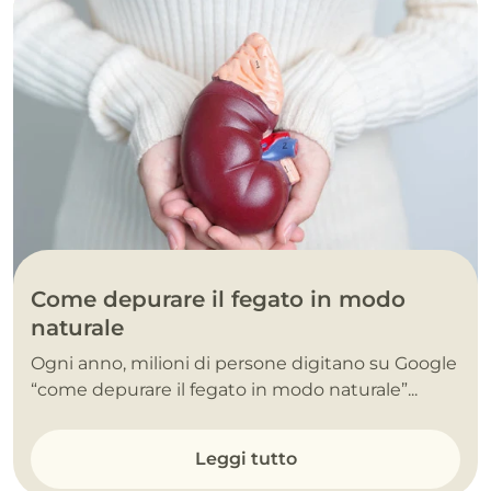
Come depurare il fegato in modo
naturale
Ogni anno, milioni di persone digitano su Google
“come depurare il fegato in modo naturale”...
Leggi tutto