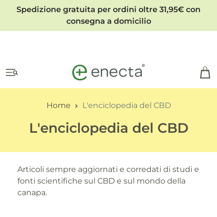
Spedizione gratuita per ordini oltre 31,95€ con
consegna a domicilio
Home
L'enciclopedia del CBD
L'enciclopedia del CBD
Articoli sempre aggiornati e corredati di studi e
fonti scientifiche sul CBD e sul mondo della
canapa.