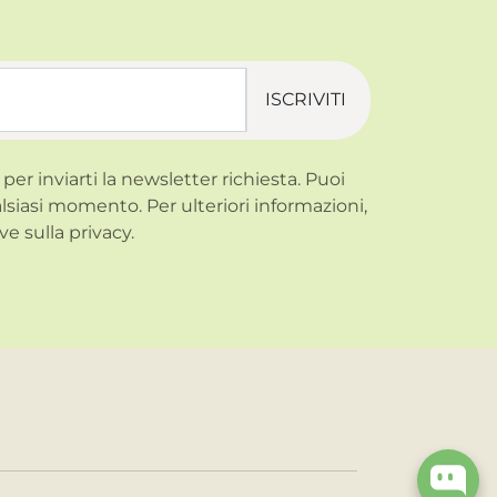
ISCRIVITI
 per inviarti la newsletter richiesta. Puoi
alsiasi momento. Per ulteriori informazioni,
ve sulla
privacy.