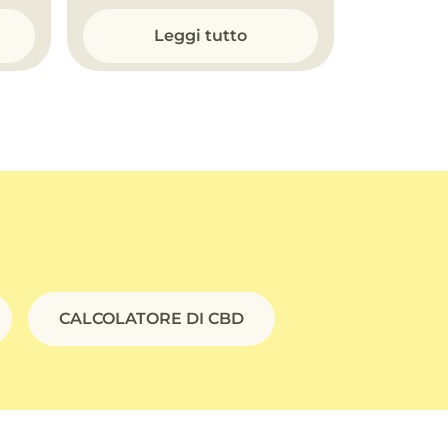
Leggi tutto
CALCOLATORE DI CBD