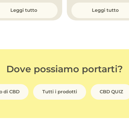
Leggi tutto
Leggi tutto
Dove possiamo portarti?
io di CBD
Tutti i prodotti
CBD QUIZ