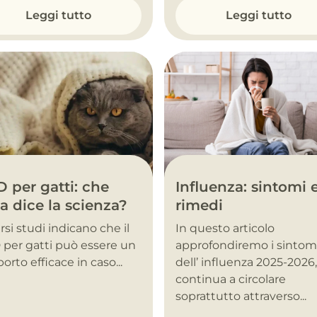
Leggi tutto
Leggi tutto
Influenza: sintomi 
 per gatti: che
rimedi
a dice la scienza?
In questo articolo
rsi studi indicano che il
approfondiremo i sintom
per gatti può essere un
dell’ influenza 2025-2026
orto efficace in caso...
continua a circolare
soprattutto attraverso...