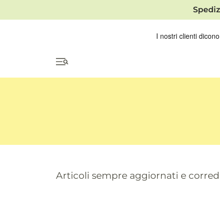
Spediz
Articoli sempre aggiornati e correda