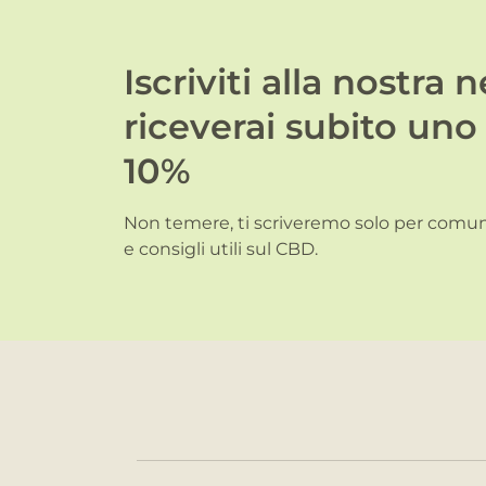
Iscriviti alla nostra 
riceverai subito uno
10%
Non temere, ti scriveremo solo per comuni
e consigli utili sul CBD.