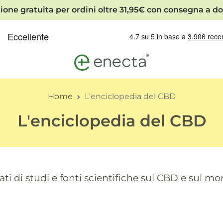
ione gratuita per ordini oltre 31,95€ con consegna a do
Home
L'enciclopedia del CBD
L'enciclopedia del CBD
ti di studi e fonti scientifiche sul CBD e sul m