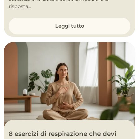
risposta...
Leggi tutto
8 esercizi di respirazione che devi