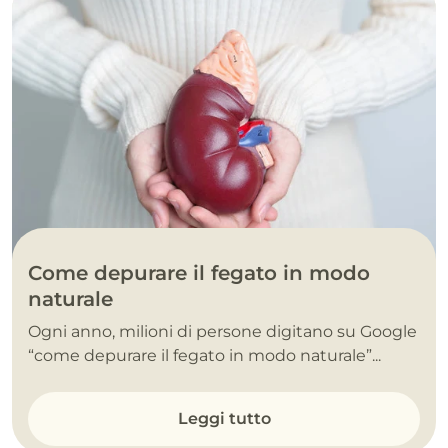
Come depurare il fegato in modo
naturale
Ogni anno, milioni di persone digitano su Google
“come depurare il fegato in modo naturale”...
Leggi tutto