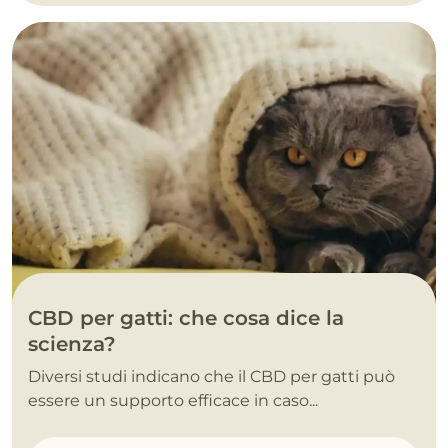
CBD per gatti: che cosa dice la
scienza?
Diversi studi indicano che il CBD per gatti può
essere un supporto efficace in caso...