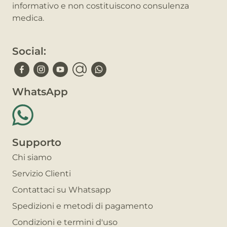
informativo e non costituiscono consulenza
medica.
Social:
WhatsApp
Supporto
Chi siamo
Servizio Clienti
Contattaci su Whatsapp
Spedizioni e metodi di pagamento
Condizioni e termini d'uso