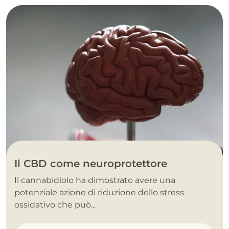
Il CBD come neuroprotettore
Il cannabidiolo ha dimostrato avere una
potenziale azione di riduzione dello stress
ossidativo che può...