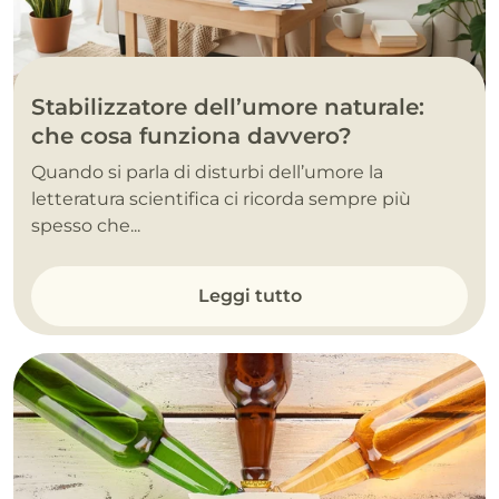
Stabilizzatore dell’umore naturale:
che cosa funziona davvero?
Quando si parla di disturbi dell’umore la
letteratura scientifica ci ricorda sempre più
spesso che...
Leggi tutto