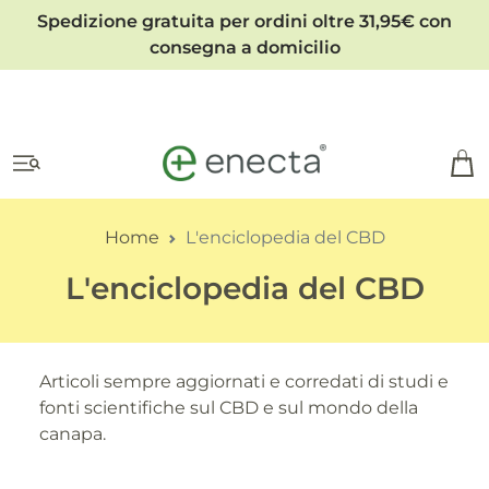
Spedizione gratuita per ordini oltre 31,95€ con
consegna a domicilio
Home
L'enciclopedia del CBD
L'enciclopedia del CBD
Articoli sempre aggiornati e corredati di studi e
fonti scientifiche sul CBD e sul mondo della
canapa.