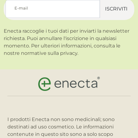
E-mail
ISCRIVITI
Enecta raccoglie i tuoi dati per inviarti la newsletter
richiesta. Puoi annullare l'iscrizione in qualsiasi
momento. Per ulteriori informazioni, consulta le
nostre normative sulla
privacy.
I prodotti Enecta non sono medicinali; sono
destinati ad uso cosmetico. Le informazioni
contenute in questo sito sono a solo scopo