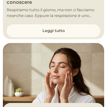
conoscere
Respiriamo tutto il giorno, ma non ci facciamo
neanche caso. Eppure la respirazione è uno...
Leggi tutto