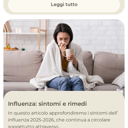
Leggi tutto
Influenza: sintomi e rimedi
In questo articolo approfondiremo i sintomi dell’
influenza 2025-2026, che continua a circolare
soprattutto attraverso...