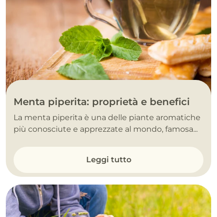
Menta piperita: proprietà e benefici
La menta piperita è una delle piante aromatiche
più conosciute e apprezzate al mondo, famosa...
Leggi tutto