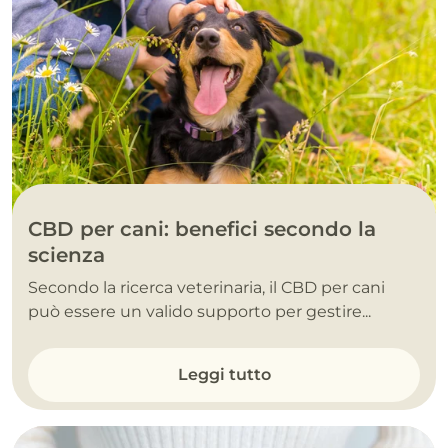
CBD per cani: benefici secondo la
scienza
Secondo la ricerca veterinaria, il CBD per cani
può essere un valido supporto per gestire...
Leggi tutto