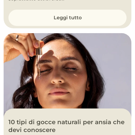
Leggi tutto
10 tipi di gocce naturali per ansia che
devi conoscere