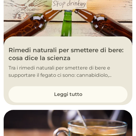
Rimedi naturali per smettere di bere:
cosa dice la scienza
Tra i rimedi naturali per smettere di bere e
supportare il fegato ci sono: cannabidiolo,...
Leggi tutto