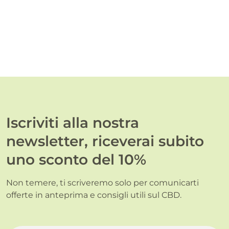
Iscriviti alla nostra
newsletter, riceverai subito
uno sconto del 10%
Non temere, ti scriveremo solo per comunicarti
offerte in anteprima e consigli utili sul CBD.