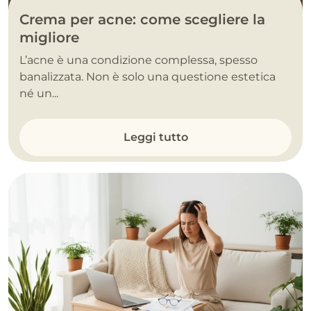
Crema per acne: come scegliere la
migliore
L’acne è una condizione complessa, spesso
banalizzata. Non è solo una questione estetica
né un...
Leggi tutto