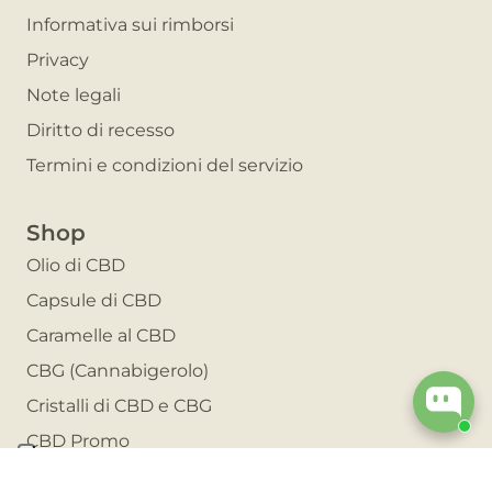
Informativa sui rimborsi
Privacy
Note legali
Diritto di recesso
Termini e condizioni del servizio
Shop
Olio di CBD
Capsule di CBD
Caramelle al CBD
CBG (Cannabigerolo)
Cristalli di CBD e CBG
CBD Promo
Invita un amico e risparmia