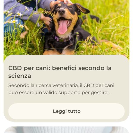
CBD per cani: benefici secondo la
scienza
Secondo la ricerca veterinaria, il CBD per cani
può essere un valido supporto per gestire...
Leggi tutto