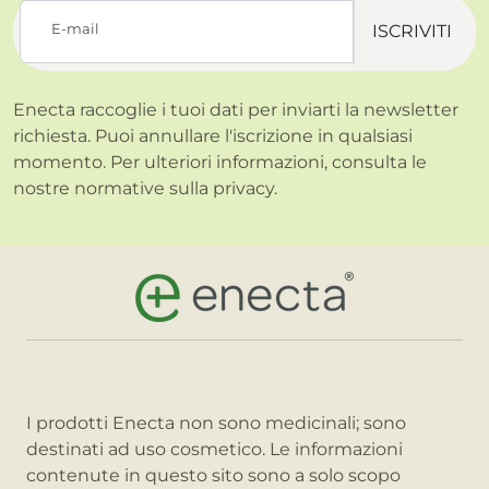
E-mail
ISCRIVITI
Enecta raccoglie i tuoi dati per inviarti la newsletter
richiesta. Puoi annullare l'iscrizione in qualsiasi
momento. Per ulteriori informazioni, consulta le
nostre normative sulla
privacy.
I prodotti Enecta non sono medicinali; sono
destinati ad uso cosmetico. Le informazioni
contenute in questo sito sono a solo scopo