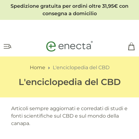
Spedizione gratuita per ordini oltre 31,95€ con
consegna a domicilio
Home
L'enciclopedia del CBD
L'enciclopedia del CBD
Articoli sempre aggiornati e corredati di studi e
fonti scientifiche sul CBD e sul mondo della
canapa.