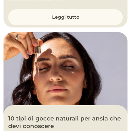
Leggi tutto
10 tipi di gocce naturali per ansia che
devi conoscere