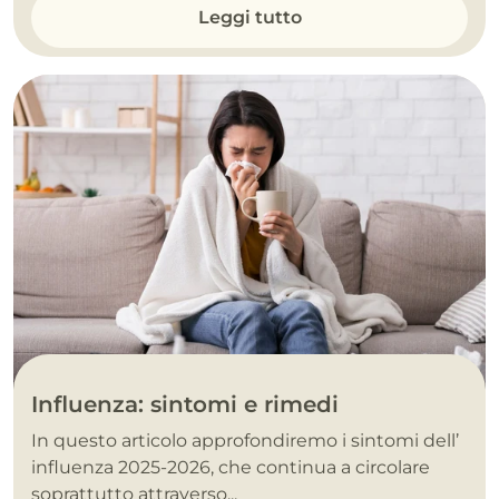
Leggi tutto
Influenza: sintomi e rimedi
In questo articolo approfondiremo i sintomi dell’
influenza 2025-2026, che continua a circolare
soprattutto attraverso...