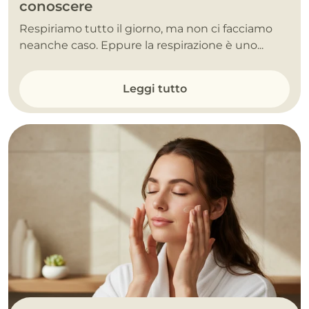
conoscere
Respiriamo tutto il giorno, ma non ci facciamo
neanche caso. Eppure la respirazione è uno...
Leggi tutto