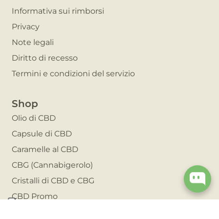
Informativa sui rimborsi
Privacy
Note legali
Diritto di recesso
Termini e condizioni del servizio
Shop
Olio di CBD
Capsule di CBD
Caramelle al CBD
CBG (Cannabigerolo)
Cristalli di CBD e CBG
CBD Promo
Invita un amico e risparmia