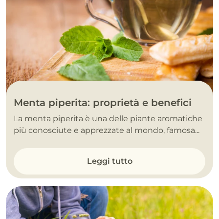
Menta piperita: proprietà e benefici
La menta piperita è una delle piante aromatiche
più conosciute e apprezzate al mondo, famosa...
Leggi tutto