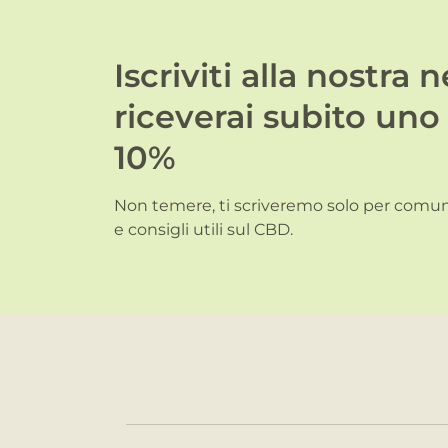
Iscriviti alla nostra 
riceverai subito uno
10%
Non temere, ti scriveremo solo per comuni
e consigli utili sul CBD.