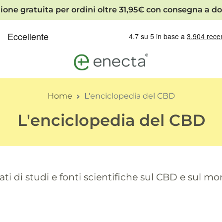
ione gratuita per ordini oltre 31,95€ con consegna a do
Home
L'enciclopedia del CBD
L'enciclopedia del CBD
ti di studi e fonti scientifiche sul CBD e sul m