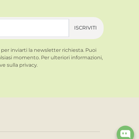
ISCRIVITI
 per inviarti la newsletter richiesta. Puoi
alsiasi momento. Per ulteriori informazioni,
ve sulla
privacy.