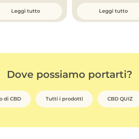
Leggi tutto
Leggi tutto
Dove possiamo portarti?
io di CBD
Tutti i prodotti
CBD QUIZ