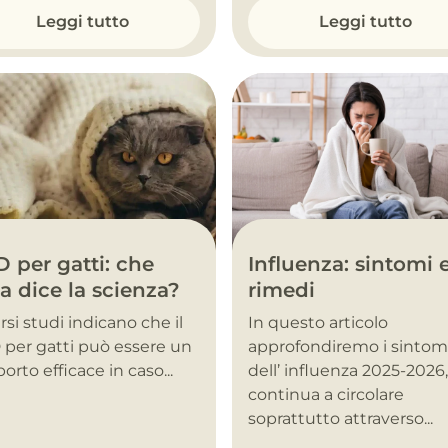
Leggi tutto
Leggi tutto
Influenza: sintomi 
 per gatti: che
rimedi
a dice la scienza?
In questo articolo
rsi studi indicano che il
approfondiremo i sintom
per gatti può essere un
dell’ influenza 2025-2026
orto efficace in caso...
continua a circolare
soprattutto attraverso...