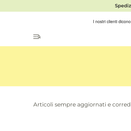
Spediz
Articoli sempre aggiornati e correda