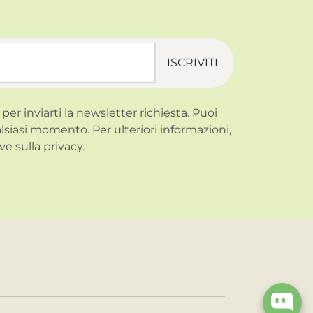
ISCRIVITI
 per inviarti la newsletter richiesta. Puoi
alsiasi momento. Per ulteriori informazioni,
ve sulla
privacy.