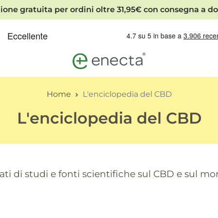
ione gratuita per ordini oltre 31,95€ con consegna a do
Home
L'enciclopedia del CBD
L'enciclopedia del CBD
ti di studi e fonti scientifiche sul CBD e sul m