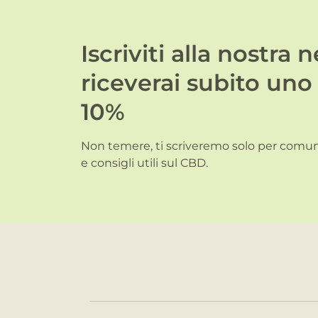
Iscriviti alla nostra 
riceverai subito uno
10%
Non temere, ti scriveremo solo per comuni
e consigli utili sul CBD.