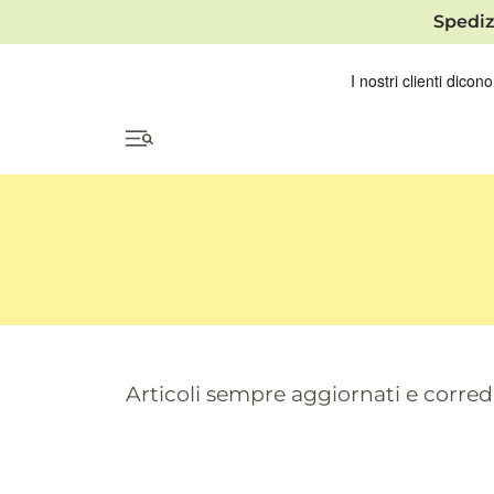
Spediz
Articoli sempre aggiornati e correda