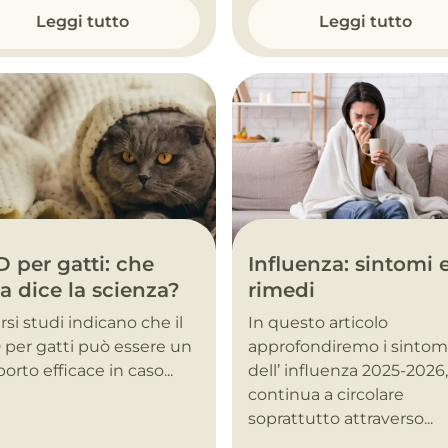
Leggi tutto
Leggi tutto
Influenza: sintomi 
 per gatti: che
rimedi
a dice la scienza?
In questo articolo
rsi studi indicano che il
approfondiremo i sintom
per gatti può essere un
dell’ influenza 2025-2026
orto efficace in caso...
continua a circolare
soprattutto attraverso...