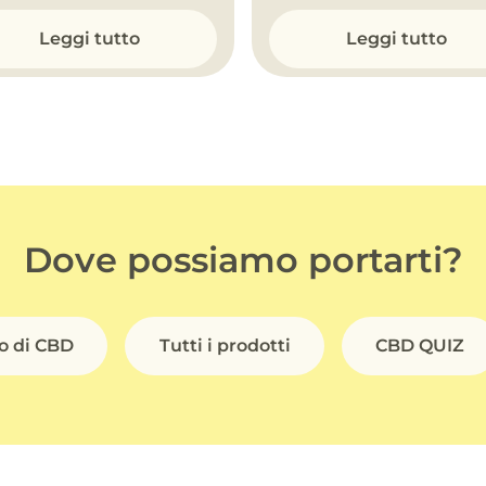
Leggi tutto
Leggi tutto
Dove possiamo portarti?
io di CBD
Tutti i prodotti
CBD QUIZ