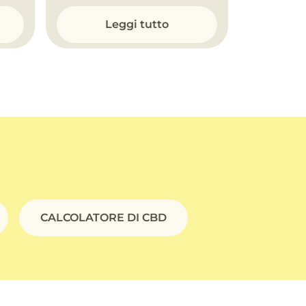
Leggi tutto
CALCOLATORE DI CBD