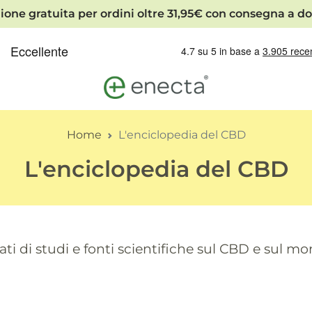
ione gratuita per ordini oltre 31,95€ con consegna a do
Home
L'enciclopedia del CBD
L'enciclopedia del CBD
ti di studi e fonti scientifiche sul CBD e sul m