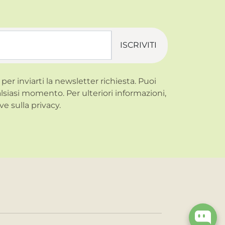
ISCRIVITI
 per inviarti la newsletter richiesta. Puoi
alsiasi momento. Per ulteriori informazioni,
ve sulla
privacy.