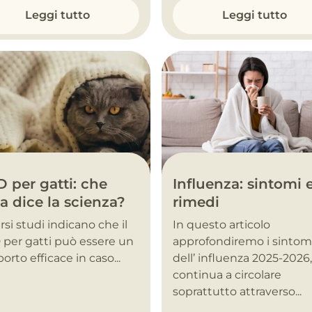
Leggi tutto
Leggi tutto
Influenza: sintomi 
 per gatti: che
rimedi
a dice la scienza?
In questo articolo
rsi studi indicano che il
approfondiremo i sintom
per gatti può essere un
dell’ influenza 2025-2026
orto efficace in caso...
continua a circolare
soprattutto attraverso...