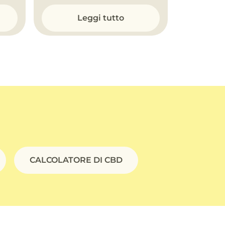
Leggi tutto
CALCOLATORE DI CBD