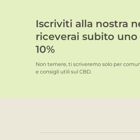
Iscriviti alla nostra 
riceverai subito uno
10%
Non temere, ti scriveremo solo per comuni
e consigli utili sul CBD.