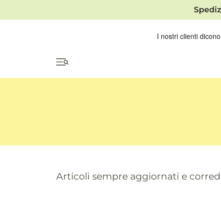
Spediz
Articoli sempre aggiornati e correda