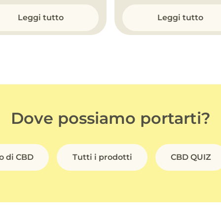
Leggi tutto
Leggi tutto
Dove possiamo portarti?
io di CBD
Tutti i prodotti
CBD QUIZ