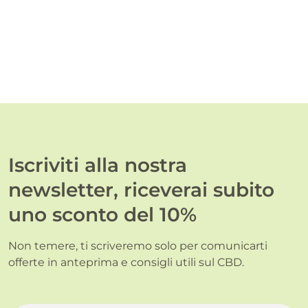
Iscriviti alla nostra
newsletter, riceverai subito
uno sconto del 10%
Non temere, ti scriveremo solo per comunicarti
offerte in anteprima e consigli utili sul CBD.