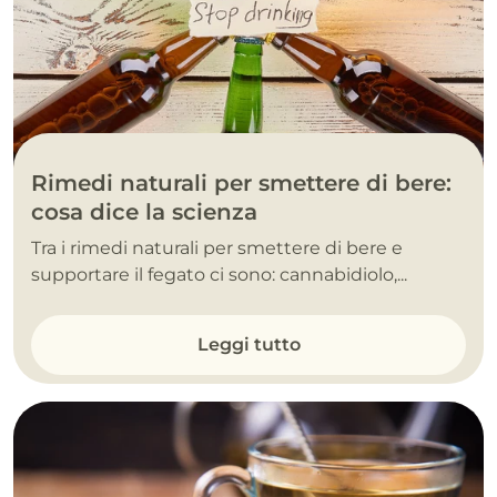
Rimedi naturali per smettere di bere:
cosa dice la scienza
Tra i rimedi naturali per smettere di bere e
supportare il fegato ci sono: cannabidiolo,...
Leggi tutto