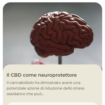
Il CBD come neuroprotettore
Il cannabidiolo ha dimostrato avere una
potenziale azione di riduzione dello stress
ossidativo che può...