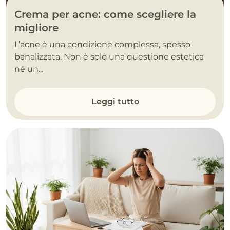
Crema per acne: come scegliere la
migliore
L’acne è una condizione complessa, spesso
banalizzata. Non è solo una questione estetica
né un...
Leggi tutto