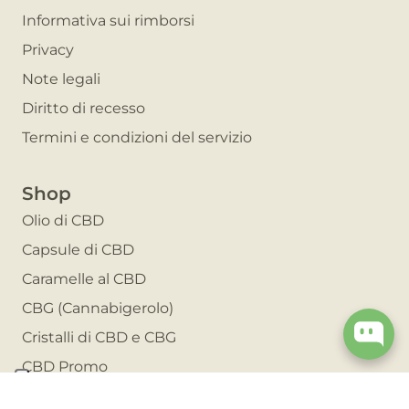
Informativa sui rimborsi
Privacy
Note legali
Diritto di recesso
Termini e condizioni del servizio
Shop
Olio di CBD
Capsule di CBD
Caramelle al CBD
CBG (Cannabigerolo)
Cristalli di CBD e CBG
CBD Promo
Invita un amico e risparmia