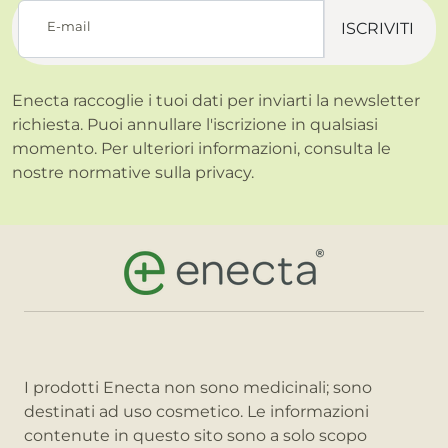
E-mail
ISCRIVITI
Enecta raccoglie i tuoi dati per inviarti la newsletter
richiesta. Puoi annullare l'iscrizione in qualsiasi
momento. Per ulteriori informazioni, consulta le
nostre normative sulla
privacy.
I prodotti Enecta non sono medicinali; sono
destinati ad uso cosmetico. Le informazioni
contenute in questo sito sono a solo scopo