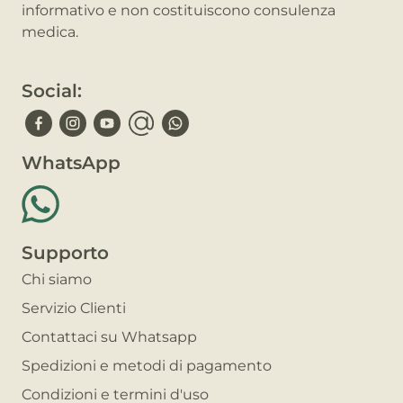
informativo e non costituiscono consulenza
medica.
Social:
WhatsApp
Supporto
Chi siamo
Servizio Clienti
Contattaci su Whatsapp
Spedizioni e metodi di pagamento
Condizioni e termini d'uso