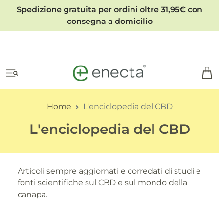
Spedizione gratuita per ordini oltre 31,95€ con
consegna a domicilio
Home
L'enciclopedia del CBD
L'enciclopedia del CBD
Articoli sempre aggiornati e corredati di studi e
fonti scientifiche sul CBD e sul mondo della
canapa.