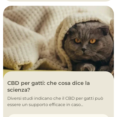
CBD per gatti: che cosa dice la
scienza?
Diversi studi indicano che il CBD per gatti può
essere un supporto efficace in caso...