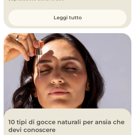
Leggi tutto
10 tipi di gocce naturali per ansia che
devi conoscere