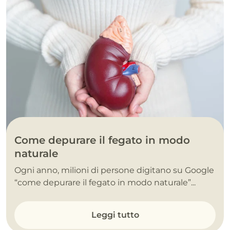
Come depurare il fegato in modo
naturale
Ogni anno, milioni di persone digitano su Google
“come depurare il fegato in modo naturale”...
Leggi tutto