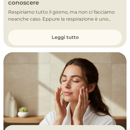
conoscere
Respiriamo tutto il giorno, ma non ci facciamo
neanche caso. Eppure la respirazione è uno...
Leggi tutto