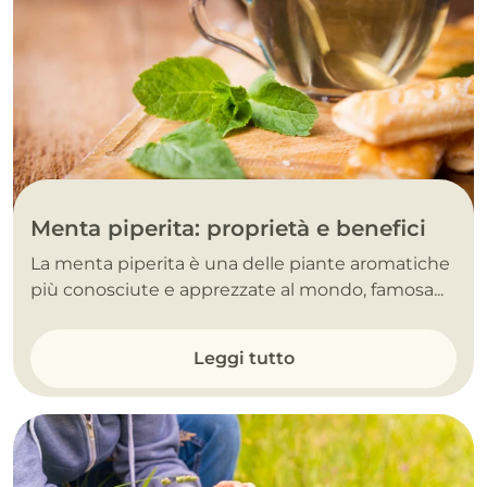
Menta piperita: proprietà e benefici
La menta piperita è una delle piante aromatiche
più conosciute e apprezzate al mondo, famosa...
Leggi tutto