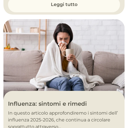
Leggi tutto
Influenza: sintomi e rimedi
In questo articolo approfondiremo i sintomi dell’
influenza 2025-2026, che continua a circolare
soprattutto attraverso...