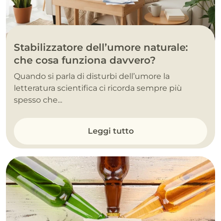
Stabilizzatore dell’umore naturale:
che cosa funziona davvero?
Quando si parla di disturbi dell’umore la
letteratura scientifica ci ricorda sempre più
spesso che...
Leggi tutto