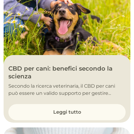
CBD per cani: benefici secondo la
scienza
Secondo la ricerca veterinaria, il CBD per cani
può essere un valido supporto per gestire...
Leggi tutto