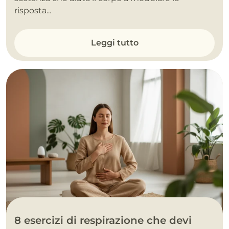
risposta...
Leggi tutto
8 esercizi di respirazione che devi