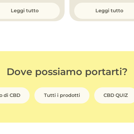
Leggi tutto
Leggi tutto
Dove possiamo portarti?
io di CBD
Tutti i prodotti
CBD QUIZ