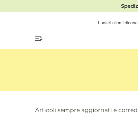
Spediz
Articoli sempre aggiornati e correda