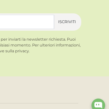
ISCRIVITI
 per inviarti la newsletter richiesta. Puoi
alsiasi momento. Per ulteriori informazioni,
ve sulla
privacy.