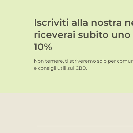
Iscriviti alla nostra 
riceverai subito uno
10%
Non temere, ti scriveremo solo per comuni
e consigli utili sul CBD.