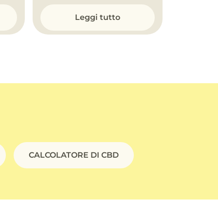
Leggi tutto
CALCOLATORE DI CBD