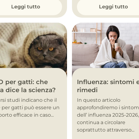
Leggi tutto
Leggi tutto
Influenza: sintomi 
 per gatti: che
rimedi
a dice la scienza?
In questo articolo
rsi studi indicano che il
approfondiremo i sintom
per gatti può essere un
dell’ influenza 2025-2026
orto efficace in caso...
continua a circolare
soprattutto attraverso...