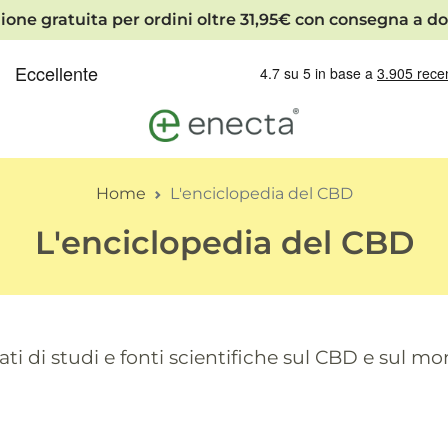
ione gratuita per ordini oltre 31,95€ con consegna a do
Home
L'enciclopedia del CBD
L'enciclopedia del CBD
ti di studi e fonti scientifiche sul CBD e sul m