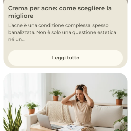
Crema per acne: come scegliere la
migliore
L’acne è una condizione complessa, spesso
banalizzata. Non è solo una questione estetica
né un...
Leggi tutto