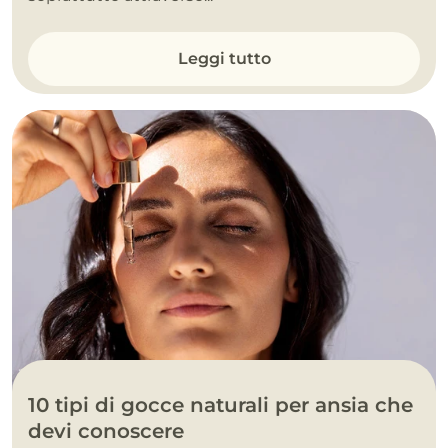
Leggi tutto
10 tipi di gocce naturali per ansia che
devi conoscere