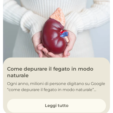
Come depurare il fegato in modo
naturale
Ogni anno, milioni di persone digitano su Google
“come depurare il fegato in modo naturale”...
Leggi tutto