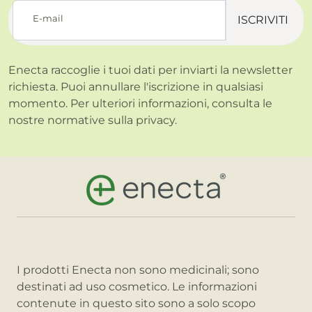
E-mail
ISCRIVITI
Enecta raccoglie i tuoi dati per inviarti la newsletter
richiesta. Puoi annullare l'iscrizione in qualsiasi
momento. Per ulteriori informazioni, consulta le
nostre normative sulla
privacy.
I prodotti Enecta non sono medicinali; sono
destinati ad uso cosmetico. Le informazioni
contenute in questo sito sono a solo scopo