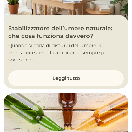
Stabilizzatore dell’umore naturale:
che cosa funziona davvero?
Quando si parla di disturbi dell’umore la
letteratura scientifica ci ricorda sempre più
spesso che...
Leggi tutto