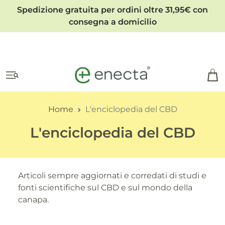
Spedizione gratuita per ordini oltre 31,95€ con
consegna a domicilio
Home
L'enciclopedia del CBD
L'enciclopedia del CBD
Articoli sempre aggiornati e corredati di studi e
fonti scientifiche sul CBD e sul mondo della
canapa.