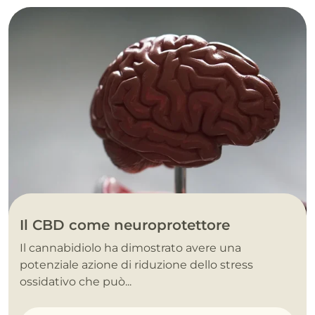
Il CBD come neuroprotettore
Il cannabidiolo ha dimostrato avere una
potenziale azione di riduzione dello stress
ossidativo che può...