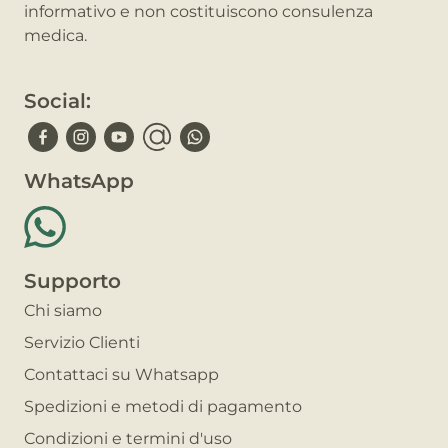
informativo e non costituiscono consulenza
medica.
Social:
WhatsApp
Supporto
Chi siamo
Servizio Clienti
Contattaci su Whatsapp
Spedizioni e metodi di pagamento
Condizioni e termini d'uso