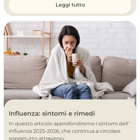
Leggi tutto
Influenza: sintomi e rimedi
In questo articolo approfondiremo i sintomi dell’
influenza 2025-2026, che continua a circolare
soprattutto attraverso...