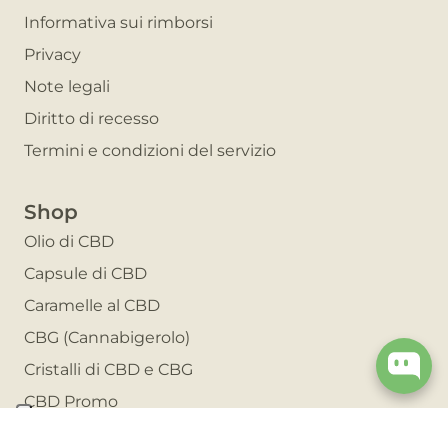
Informativa sui rimborsi
Privacy
Note legali
Diritto di recesso
Termini e condizioni del servizio
Shop
Olio di CBD
Capsule di CBD
Caramelle al CBD
CBG (Cannabigerolo)
Cristalli di CBD e CBG
CBD Promo
Invita un amico e risparmia