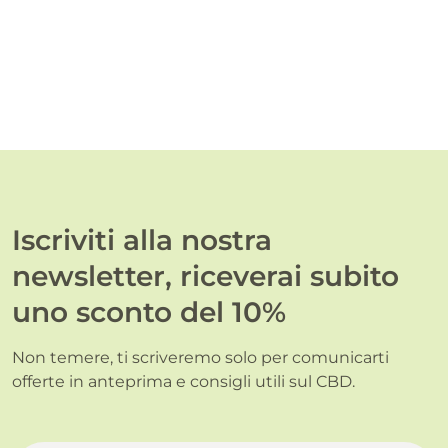
Iscriviti alla nostra
newsletter, riceverai subito
uno sconto del 10%
Non temere, ti scriveremo solo per comunicarti
offerte in anteprima e consigli utili sul CBD.