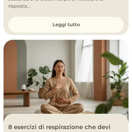
risposta...
Leggi tutto
8 esercizi di respirazione che devi