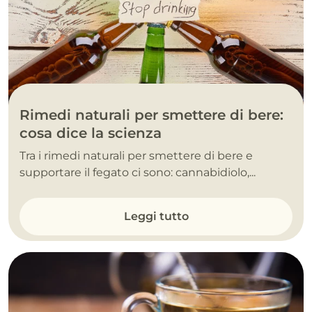
Rimedi naturali per smettere di bere:
cosa dice la scienza
Tra i rimedi naturali per smettere di bere e
supportare il fegato ci sono: cannabidiolo,...
Leggi tutto