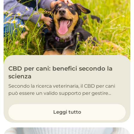
CBD per cani: benefici secondo la
scienza
Secondo la ricerca veterinaria, il CBD per cani
può essere un valido supporto per gestire...
Leggi tutto