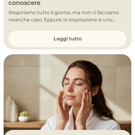
conoscere
Respiriamo tutto il giorno, ma non ci facciamo
neanche caso. Eppure la respirazione è uno...
Leggi tutto