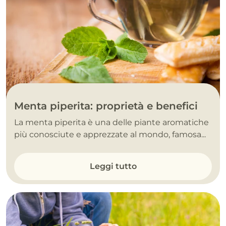
Menta piperita: proprietà e benefici
La menta piperita è una delle piante aromatiche
più conosciute e apprezzate al mondo, famosa...
Leggi tutto