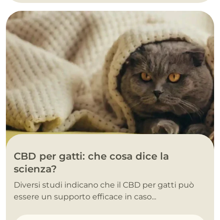
CBD per gatti: che cosa dice la
scienza?
Diversi studi indicano che il CBD per gatti può
essere un supporto efficace in caso...