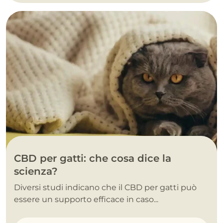
CBD per gatti: che cosa dice la
scienza?
Diversi studi indicano che il CBD per gatti può
essere un supporto efficace in caso...