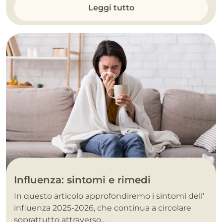
Leggi tutto
Influenza: sintomi e rimedi
In questo articolo approfondiremo i sintomi dell’
influenza 2025-2026, che continua a circolare
soprattutto attraverso...