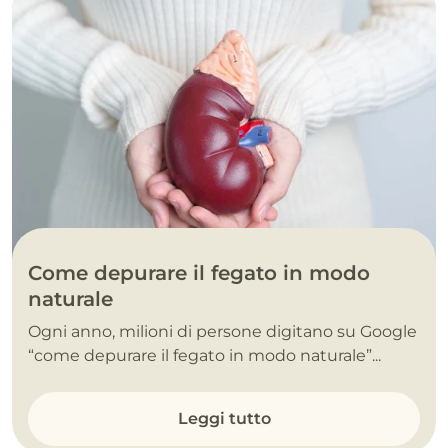
Come depurare il fegato in modo
naturale
Ogni anno, milioni di persone digitano su Google
“come depurare il fegato in modo naturale”...
Leggi tutto