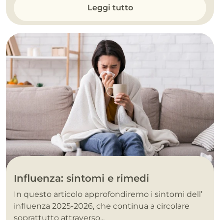
Leggi tutto
Influenza: sintomi e rimedi
In questo articolo approfondiremo i sintomi dell’
influenza 2025-2026, che continua a circolare
soprattutto attraverso...