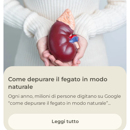
Come depurare il fegato in modo
naturale
Ogni anno, milioni di persone digitano su Google
“come depurare il fegato in modo naturale”...
Leggi tutto