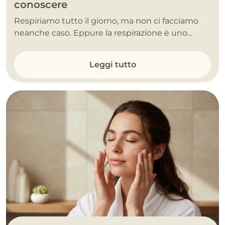
conoscere
Respiriamo tutto il giorno, ma non ci facciamo
neanche caso. Eppure la respirazione è uno...
Leggi tutto