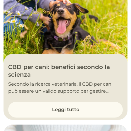
CBD per cani: benefici secondo la
scienza
Secondo la ricerca veterinaria, il CBD per cani
può essere un valido supporto per gestire...
Leggi tutto