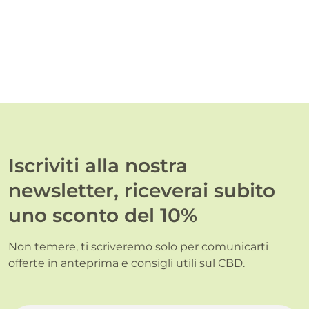
Iscriviti alla nostra
newsletter, riceverai subito
uno sconto del 10%
Non temere, ti scriveremo solo per comunicarti
offerte in anteprima e consigli utili sul CBD.