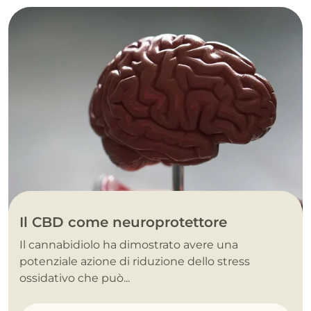
Il CBD come neuroprotettore
Il cannabidiolo ha dimostrato avere una
potenziale azione di riduzione dello stress
ossidativo che può...