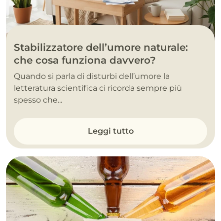
Stabilizzatore dell’umore naturale:
che cosa funziona davvero?
Quando si parla di disturbi dell’umore la
letteratura scientifica ci ricorda sempre più
spesso che...
Leggi tutto