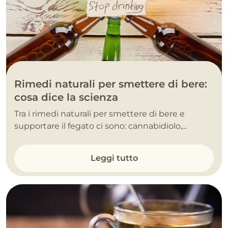
Rimedi naturali per smettere di bere:
cosa dice la scienza
Tra i rimedi naturali per smettere di bere e
supportare il fegato ci sono: cannabidiolo,...
Leggi tutto