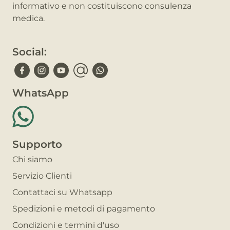
informativo e non costituiscono consulenza
medica.
Social:
WhatsApp
Supporto
Chi siamo
Servizio Clienti
Contattaci su Whatsapp
Spedizioni e metodi di pagamento
Condizioni e termini d'uso