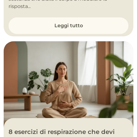
risposta...
Leggi tutto
8 esercizi di respirazione che devi