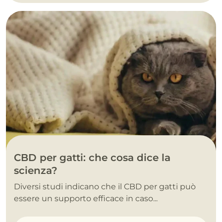
CBD per gatti: che cosa dice la
scienza?
Diversi studi indicano che il CBD per gatti può
essere un supporto efficace in caso...