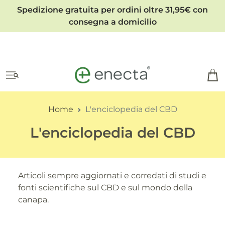
Spedizione gratuita per ordini oltre 31,95€ con
consegna a domicilio
Home
L'enciclopedia del CBD
L'enciclopedia del CBD
Articoli sempre aggiornati e corredati di studi e
fonti scientifiche sul CBD e sul mondo della
canapa.