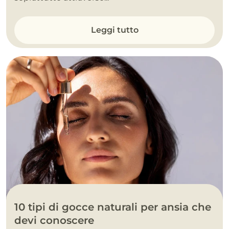
Leggi tutto
10 tipi di gocce naturali per ansia che
devi conoscere