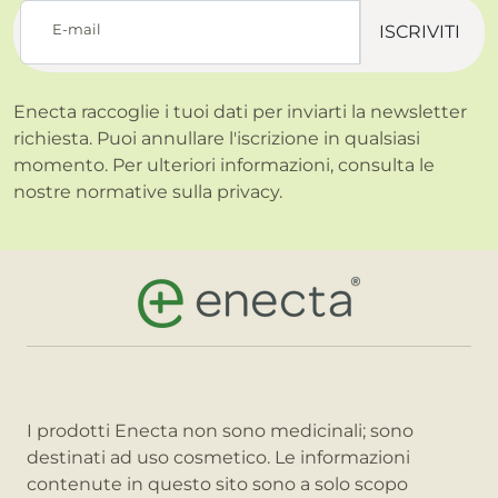
E-mail
ISCRIVITI
Enecta raccoglie i tuoi dati per inviarti la newsletter
richiesta. Puoi annullare l'iscrizione in qualsiasi
momento. Per ulteriori informazioni, consulta le
nostre normative sulla
privacy.
I prodotti Enecta non sono medicinali; sono
destinati ad uso cosmetico. Le informazioni
contenute in questo sito sono a solo scopo