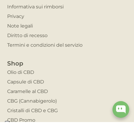
Informativa sui rimborsi
Privacy
Note legali
Diritto di recesso
Termini e condizioni del servizio
Shop
Olio di CBD
Capsule di CBD
Caramelle al CBD
CBG (Cannabigerolo)
Cristalli di CBD e CBG
CBD Promo
Invita un amico e risparmia