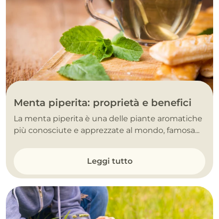
Menta piperita: proprietà e benefici
La menta piperita è una delle piante aromatiche
più conosciute e apprezzate al mondo, famosa...
Leggi tutto