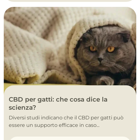
CBD per gatti: che cosa dice la
scienza?
Diversi studi indicano che il CBD per gatti può
essere un supporto efficace in caso...