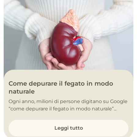
Come depurare il fegato in modo
naturale
Ogni anno, milioni di persone digitano su Google
“come depurare il fegato in modo naturale”...
Leggi tutto