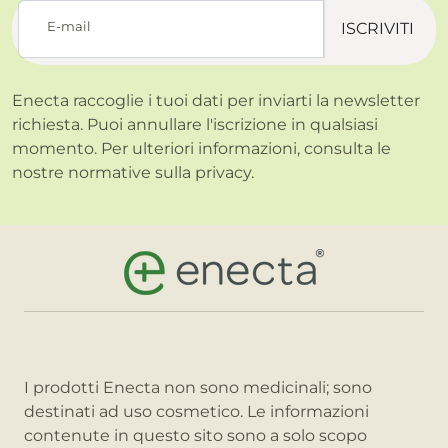
E-mail
ISCRIVITI
Enecta raccoglie i tuoi dati per inviarti la newsletter
richiesta. Puoi annullare l'iscrizione in qualsiasi
momento. Per ulteriori informazioni, consulta le
nostre normative sulla
privacy.
I prodotti Enecta non sono medicinali; sono
destinati ad uso cosmetico. Le informazioni
contenute in questo sito sono a solo scopo