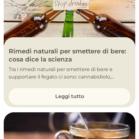
Rimedi naturali per smettere di bere:
cosa dice la scienza
Tra i rimedi naturali per smettere di bere e
supportare il fegato ci sono: cannabidiolo,...
Leggi tutto