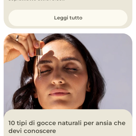
Leggi tutto
10 tipi di gocce naturali per ansia che
devi conoscere