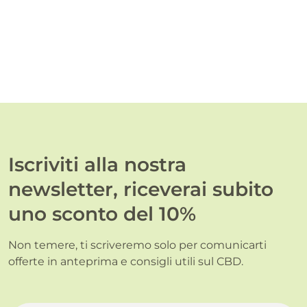
Iscriviti alla nostra
newsletter, riceverai subito
uno sconto del 10%
Non temere, ti scriveremo solo per comunicarti
offerte in anteprima e consigli utili sul CBD.