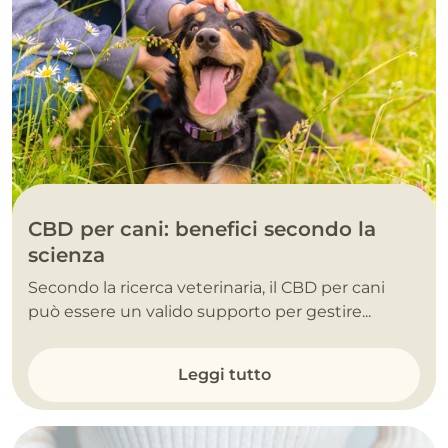
CBD per cani: benefici secondo la
scienza
Secondo la ricerca veterinaria, il CBD per cani
può essere un valido supporto per gestire...
Leggi tutto