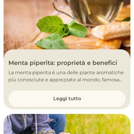
Menta piperita: proprietà e benefici
La menta piperita è una delle piante aromatiche
più conosciute e apprezzate al mondo, famosa...
Leggi tutto