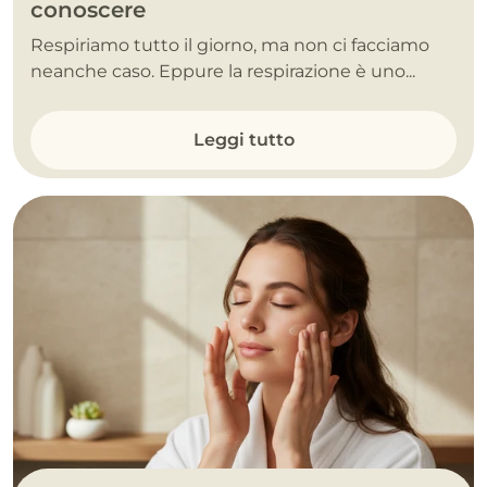
conoscere
Respiriamo tutto il giorno, ma non ci facciamo
neanche caso. Eppure la respirazione è uno...
Leggi tutto