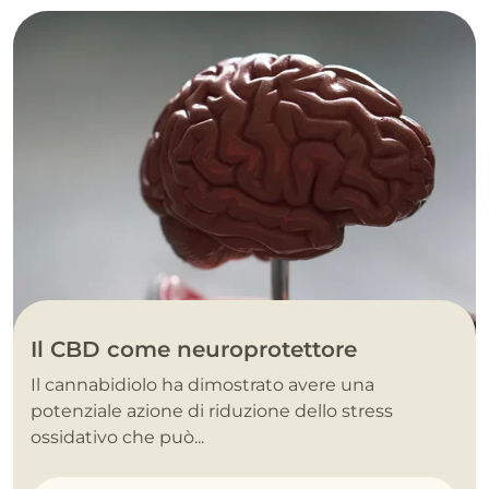
Il CBD come neuroprotettore
Il cannabidiolo ha dimostrato avere una
potenziale azione di riduzione dello stress
ossidativo che può...