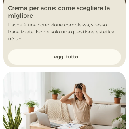
Crema per acne: come scegliere la
migliore
L’acne è una condizione complessa, spesso
banalizzata. Non è solo una questione estetica
né un...
Leggi tutto