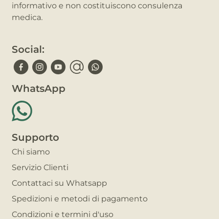
informativo e non costituiscono consulenza
medica.
Social:
WhatsApp
Supporto
Chi siamo
Servizio Clienti
Contattaci su Whatsapp
Spedizioni e metodi di pagamento
Condizioni e termini d'uso