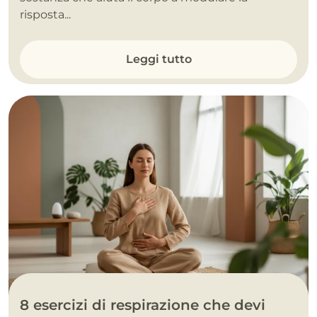
risposta...
Leggi tutto
8 esercizi di respirazione che devi