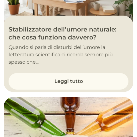
Stabilizzatore dell’umore naturale:
che cosa funziona davvero?
Quando si parla di disturbi dell’umore la
letteratura scientifica ci ricorda sempre più
spesso che...
Leggi tutto