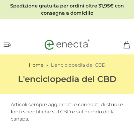
Spedizione gratuita per ordini oltre 31,95€ con
consegna a domicilio
Home
L'enciclopedia del CBD
L'enciclopedia del CBD
Articoli sempre aggiornati e corredati di studi e
fonti scientifiche sul CBD e sul mondo della
canapa.