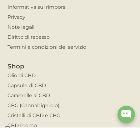
Informativa sui rimborsi
Privacy
Note legali
Diritto di recesso
Termini e condizioni del servizio
Shop
Olio di CBD
Capsule di CBD
Caramelle al CBD
CBG (Cannabigerolo)
Cristalli di CBD e CBG
CBD Promo
Invita un amico e risparmia