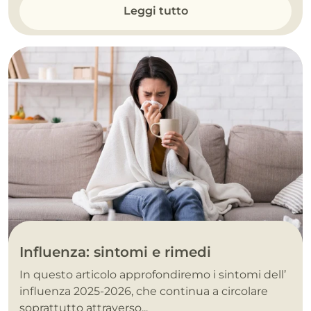
Leggi tutto
Influenza: sintomi e rimedi
In questo articolo approfondiremo i sintomi dell’
influenza 2025-2026, che continua a circolare
soprattutto attraverso...