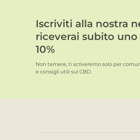
Iscriviti alla nostra 
riceverai subito uno
10%
Non temere, ti scriveremo solo per comuni
e consigli utili sul CBD.