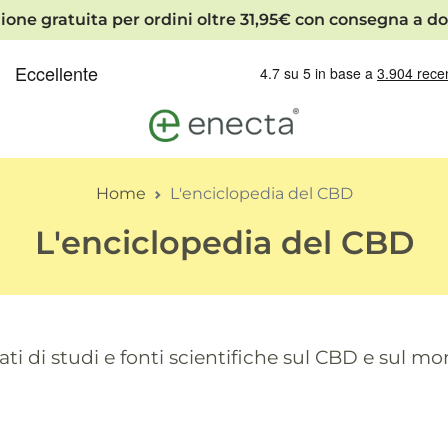
ione gratuita per ordini oltre 31,95€ con consegna a do
Home
L'enciclopedia del CBD
L'enciclopedia del CBD
ti di studi e fonti scientifiche sul CBD e sul m