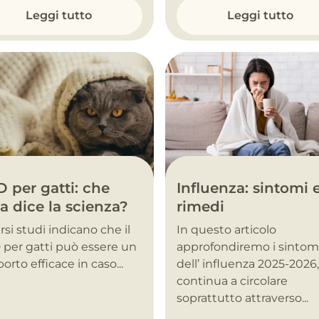
Leggi tutto
Leggi tutto
Influenza: sintomi 
 per gatti: che
rimedi
a dice la scienza?
In questo articolo
rsi studi indicano che il
approfondiremo i sintom
per gatti può essere un
dell’ influenza 2025-2026
orto efficace in caso...
continua a circolare
soprattutto attraverso...