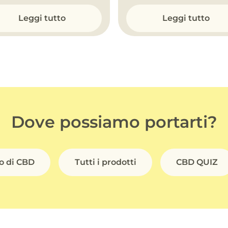
Leggi tutto
Leggi tutto
Dove possiamo portarti?
io di CBD
Tutti i prodotti
CBD QUIZ