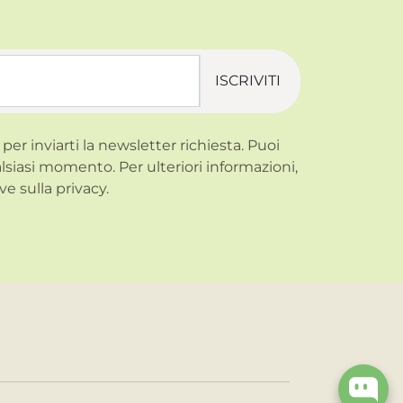
ISCRIVITI
 per inviarti la newsletter richiesta. Puoi
alsiasi momento. Per ulteriori informazioni,
ve sulla
privacy.