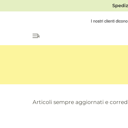
Spediz
Articoli sempre aggiornati e correda