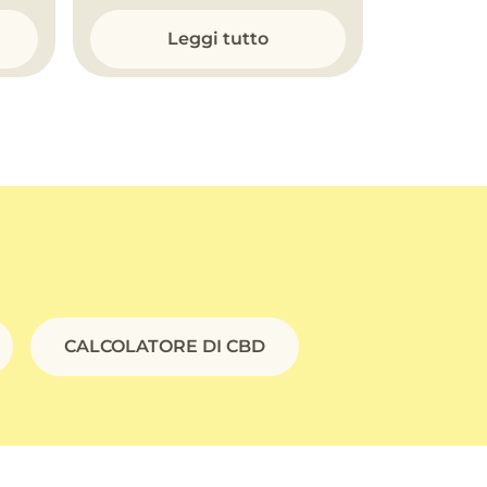
Leggi tutto
CALCOLATORE DI CBD