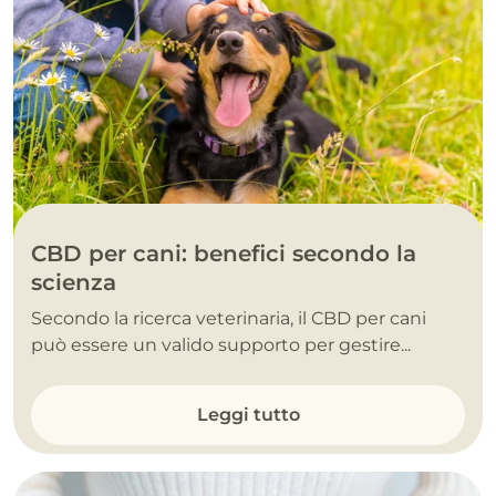
CBD per cani: benefici secondo la
scienza
Secondo la ricerca veterinaria, il CBD per cani
può essere un valido supporto per gestire...
Leggi tutto