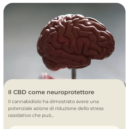
Il CBD come neuroprotettore
Il cannabidiolo ha dimostrato avere una
potenziale azione di riduzione dello stress
ossidativo che può...