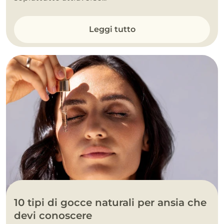
Leggi tutto
10 tipi di gocce naturali per ansia che
devi conoscere