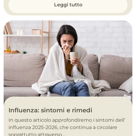
Leggi tutto
Influenza: sintomi e rimedi
In questo articolo approfondiremo i sintomi dell’
influenza 2025-2026, che continua a circolare
soprattutto attraverso...