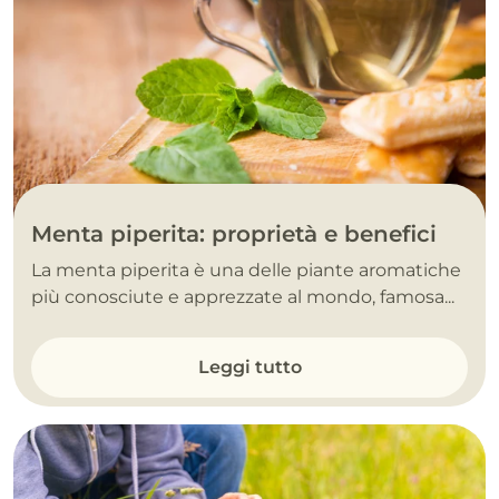
Menta piperita: proprietà e benefici
La menta piperita è una delle piante aromatiche
più conosciute e apprezzate al mondo, famosa...
Leggi tutto