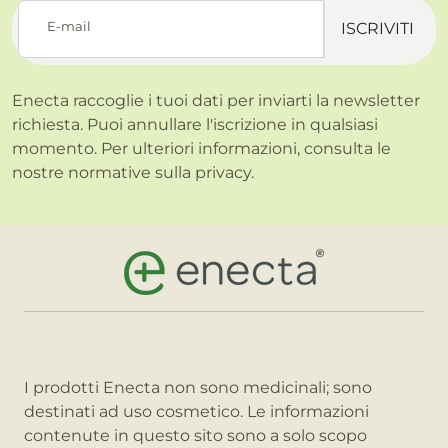
E-mail
ISCRIVITI
Enecta raccoglie i tuoi dati per inviarti la newsletter
richiesta. Puoi annullare l'iscrizione in qualsiasi
momento. Per ulteriori informazioni, consulta le
nostre normative sulla
privacy.
I prodotti Enecta non sono medicinali; sono
destinati ad uso cosmetico. Le informazioni
contenute in questo sito sono a solo scopo