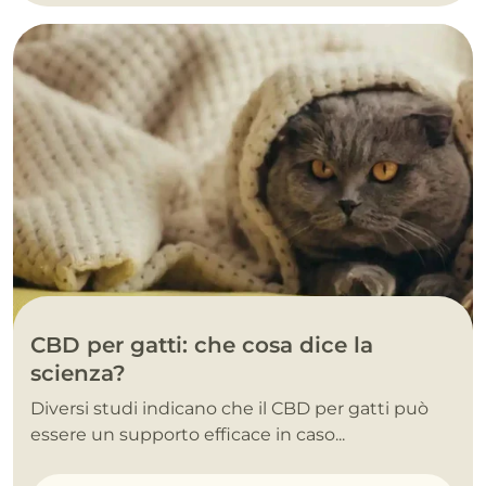
CBD per gatti: che cosa dice la
scienza?
Diversi studi indicano che il CBD per gatti può
essere un supporto efficace in caso...