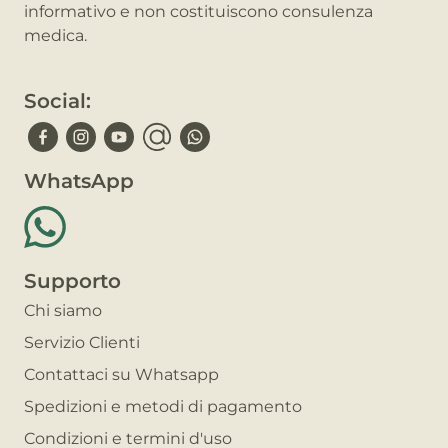
informativo e non costituiscono consulenza
medica.
Social:
WhatsApp
Supporto
Chi siamo
Servizio Clienti
Contattaci su Whatsapp
Spedizioni e metodi di pagamento
Condizioni e termini d'uso