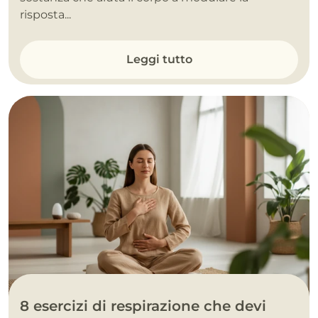
risposta...
Leggi tutto
8 esercizi di respirazione che devi