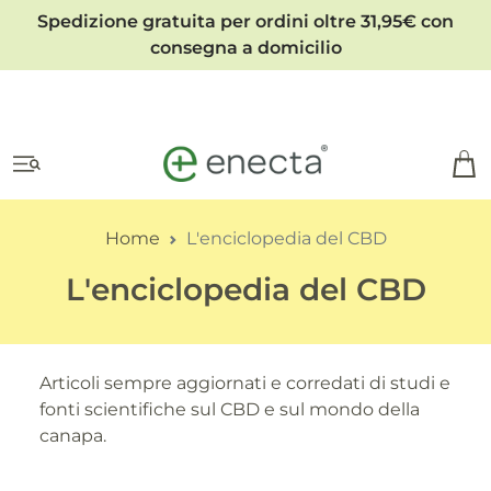
Spedizione gratuita per ordini oltre 31,95€ con
consegna a domicilio
Home
L'enciclopedia del CBD
L'enciclopedia del CBD
Articoli sempre aggiornati e corredati di studi e
fonti scientifiche sul CBD e sul mondo della
canapa.