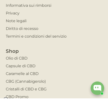
Informativa sui rimborsi
Privacy
Note legali
Diritto di recesso
Termini e condizioni del servizio
Shop
Olio di CBD
Capsule di CBD
Caramelle al CBD
CBG (Cannabigerolo)
Cristalli di CBD e CBG
CBD Promo
Invita un amico e risparmia