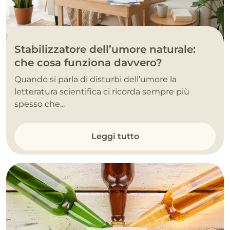
Stabilizzatore dell’umore naturale:
che cosa funziona davvero?
Quando si parla di disturbi dell’umore la
letteratura scientifica ci ricorda sempre più
spesso che...
Leggi tutto