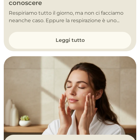
conoscere
Respiriamo tutto il giorno, ma non ci facciamo
neanche caso. Eppure la respirazione è uno...
Leggi tutto