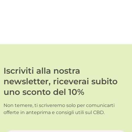
Iscriviti alla nostra
newsletter, riceverai subito
uno sconto del 10%
Non temere, ti scriveremo solo per comunicarti
offerte in anteprima e consigli utili sul CBD.