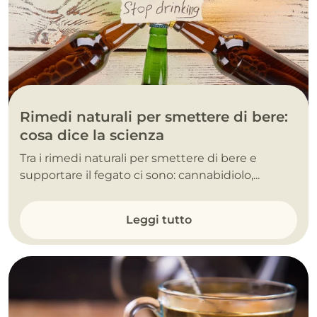
Rimedi naturali per smettere di bere:
cosa dice la scienza
Tra i rimedi naturali per smettere di bere e
supportare il fegato ci sono: cannabidiolo,...
Leggi tutto