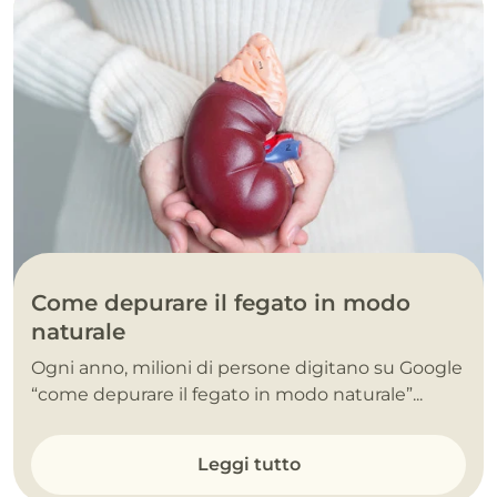
Come depurare il fegato in modo
naturale
Ogni anno, milioni di persone digitano su Google
“come depurare il fegato in modo naturale”...
Leggi tutto