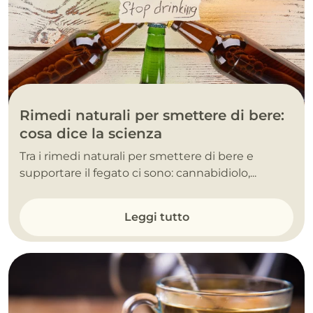
Rimedi naturali per smettere di bere:
cosa dice la scienza
Tra i rimedi naturali per smettere di bere e
supportare il fegato ci sono: cannabidiolo,...
Leggi tutto