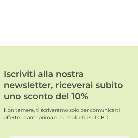
Iscriviti alla nostra
newsletter, riceverai subito
uno sconto del 10%
Non temere, ti scriveremo solo per comunicarti
offerte in anteprima e consigli utili sul CBD.