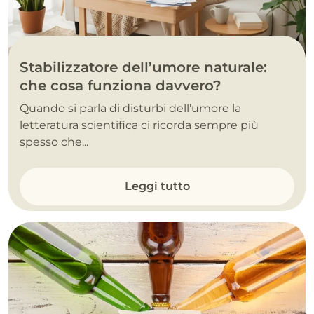
Stabilizzatore dell’umore naturale:
che cosa funziona davvero?
Quando si parla di disturbi dell’umore la
letteratura scientifica ci ricorda sempre più
spesso che...
Leggi tutto