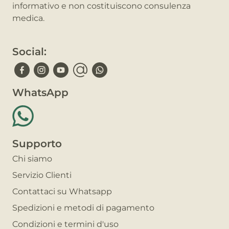
informativo e non costituiscono consulenza
medica.
Social:
WhatsApp
Supporto
Chi siamo
Servizio Clienti
Contattaci su Whatsapp
Spedizioni e metodi di pagamento
Condizioni e termini d'uso