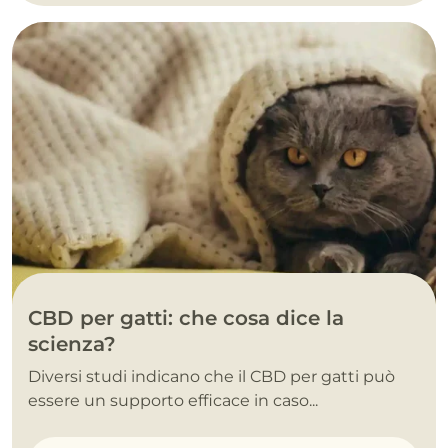
CBD per gatti: che cosa dice la
scienza?
Diversi studi indicano che il CBD per gatti può
essere un supporto efficace in caso...