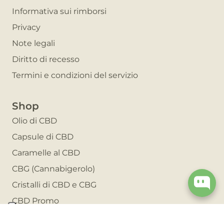
Informativa sui rimborsi
Privacy
Note legali
Diritto di recesso
Termini e condizioni del servizio
Shop
Olio di CBD
Capsule di CBD
Caramelle al CBD
CBG (Cannabigerolo)
Cristalli di CBD e CBG
CBD Promo
Invita un amico e risparmia