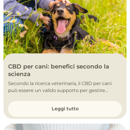
CBD per cani: benefici secondo la
scienza
Secondo la ricerca veterinaria, il CBD per cani
può essere un valido supporto per gestire...
Leggi tutto