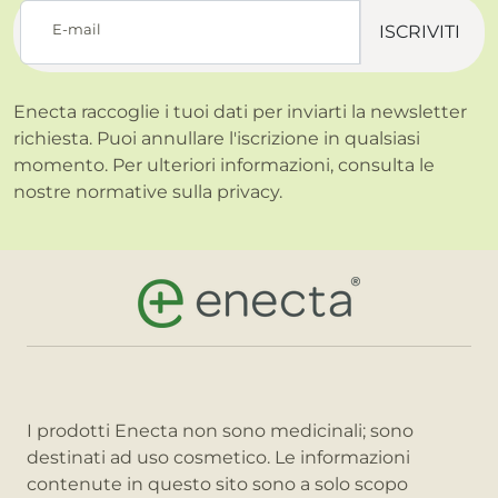
E-mail
ISCRIVITI
Enecta raccoglie i tuoi dati per inviarti la newsletter
richiesta. Puoi annullare l'iscrizione in qualsiasi
momento. Per ulteriori informazioni, consulta le
nostre normative sulla
privacy.
I prodotti Enecta non sono medicinali; sono
destinati ad uso cosmetico. Le informazioni
contenute in questo sito sono a solo scopo