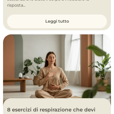
risposta...
Leggi tutto
8 esercizi di respirazione che devi