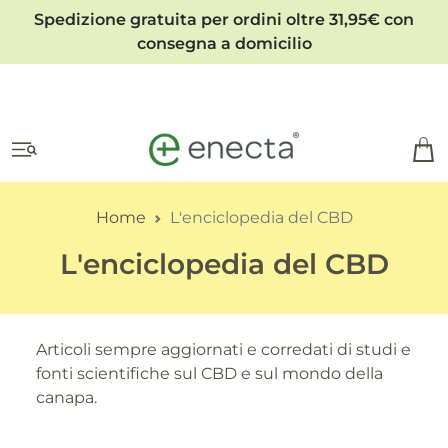
Spedizione gratuita per ordini oltre 31,95€ con
consegna a domicilio
Home
L'enciclopedia del CBD
L'enciclopedia del CBD
Articoli sempre aggiornati e corredati di studi e
fonti scientifiche sul CBD e sul mondo della
canapa.