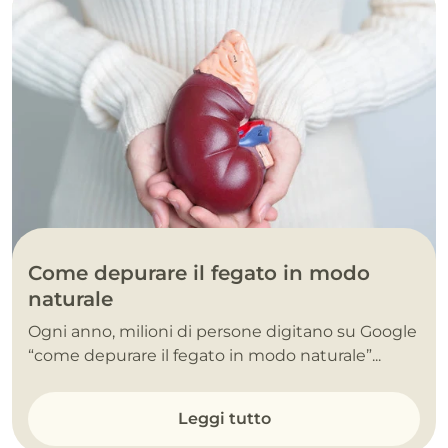
Come depurare il fegato in modo
naturale
Ogni anno, milioni di persone digitano su Google
“come depurare il fegato in modo naturale”...
Leggi tutto