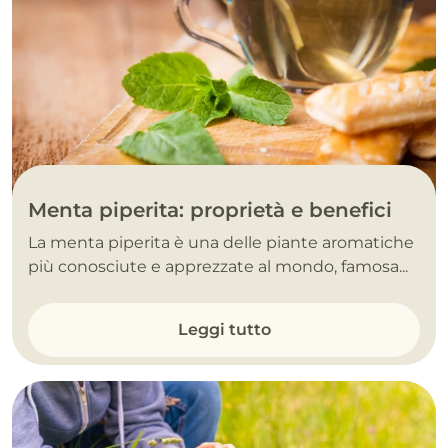
Menta piperita: proprietà e benefici
La menta piperita è una delle piante aromatiche
più conosciute e apprezzate al mondo, famosa...
Leggi tutto