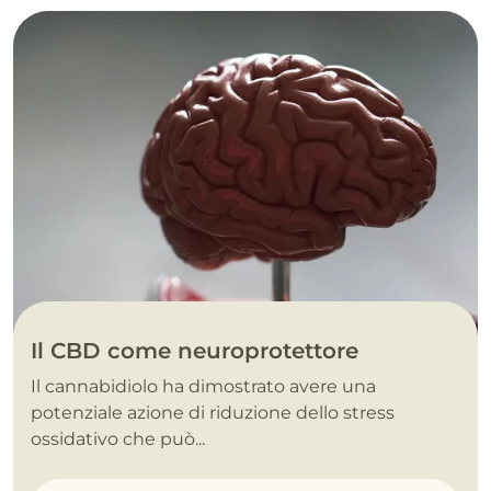
Il CBD come neuroprotettore
Il cannabidiolo ha dimostrato avere una
potenziale azione di riduzione dello stress
ossidativo che può...