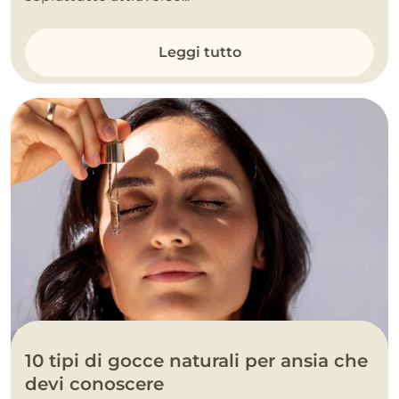
Leggi tutto
10 tipi di gocce naturali per ansia che
devi conoscere