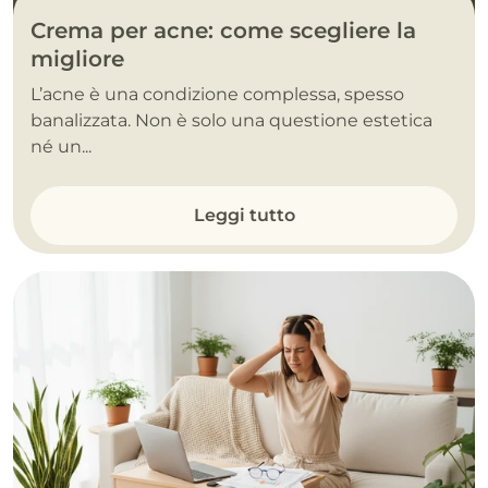
Crema per acne: come scegliere la
migliore
L’acne è una condizione complessa, spesso
banalizzata. Non è solo una questione estetica
né un...
Leggi tutto