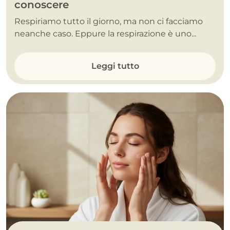
conoscere
Respiriamo tutto il giorno, ma non ci facciamo
neanche caso. Eppure la respirazione è uno...
Leggi tutto