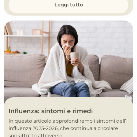
Leggi tutto
Influenza: sintomi e rimedi
In questo articolo approfondiremo i sintomi dell’
influenza 2025-2026, che continua a circolare
soprattutto attraverso...