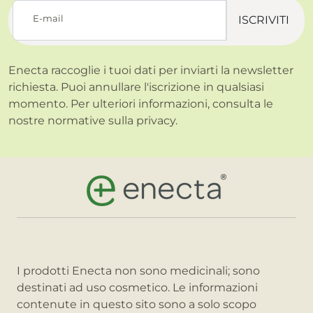
E-mail
ISCRIVITI
Enecta raccoglie i tuoi dati per inviarti la newsletter
richiesta. Puoi annullare l'iscrizione in qualsiasi
momento. Per ulteriori informazioni, consulta le
nostre normative sulla
privacy.
I prodotti Enecta non sono medicinali; sono
destinati ad uso cosmetico. Le informazioni
contenute in questo sito sono a solo scopo