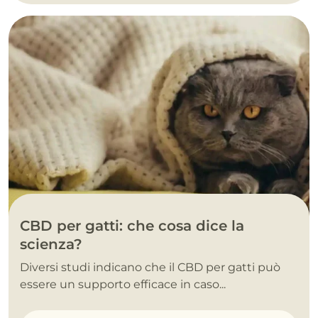
CBD per gatti: che cosa dice la
scienza?
Diversi studi indicano che il CBD per gatti può
essere un supporto efficace in caso...