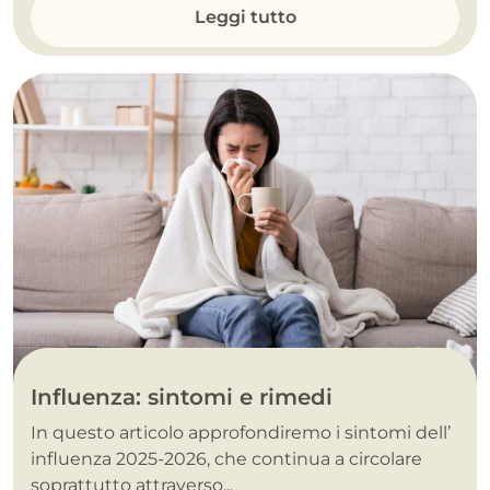
Leggi tutto
Influenza: sintomi e rimedi
In questo articolo approfondiremo i sintomi dell’
influenza 2025-2026, che continua a circolare
soprattutto attraverso...