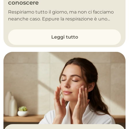
conoscere
Respiriamo tutto il giorno, ma non ci facciamo
neanche caso. Eppure la respirazione è uno...
Leggi tutto