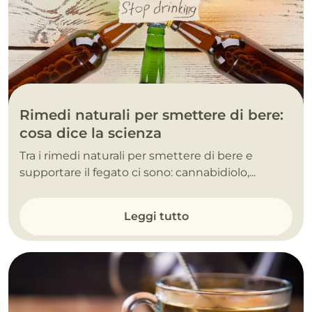
Rimedi naturali per smettere di bere:
cosa dice la scienza
Tra i rimedi naturali per smettere di bere e
supportare il fegato ci sono: cannabidiolo,...
Leggi tutto