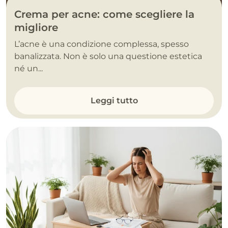
Crema per acne: come scegliere la
migliore
L’acne è una condizione complessa, spesso
banalizzata. Non è solo una questione estetica
né un...
Leggi tutto