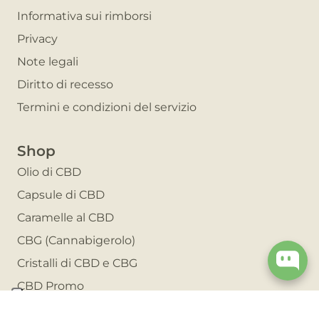
Informativa sui rimborsi
Privacy
Note legali
Diritto di recesso
Termini e condizioni del servizio
Shop
Olio di CBD
Capsule di CBD
Caramelle al CBD
CBG (Cannabigerolo)
Cristalli di CBD e CBG
CBD Promo
Invita un amico e risparmia