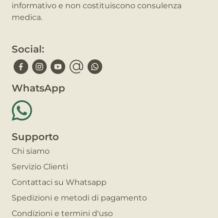
informativo e non costituiscono consulenza
medica.
Social:
WhatsApp
Supporto
Chi siamo
Servizio Clienti
Contattaci su Whatsapp
Spedizioni e metodi di pagamento
Condizioni e termini d'uso