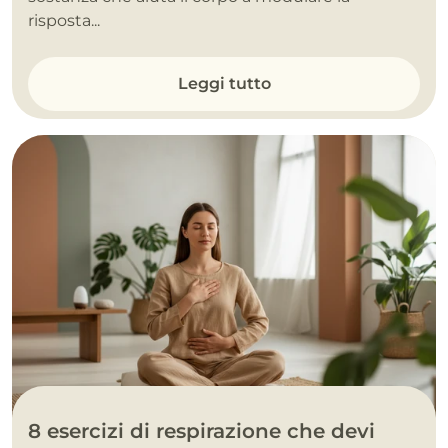
risposta...
Leggi tutto
8 esercizi di respirazione che devi