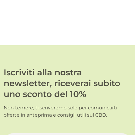
Iscriviti alla nostra
newsletter, riceverai subito
uno sconto del 10%
Non temere, ti scriveremo solo per comunicarti
offerte in anteprima e consigli utili sul CBD.