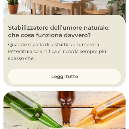
Stabilizzatore dell’umore naturale:
che cosa funziona davvero?
Quando si parla di disturbi dell’umore la
letteratura scientifica ci ricorda sempre più
spesso che...
Leggi tutto