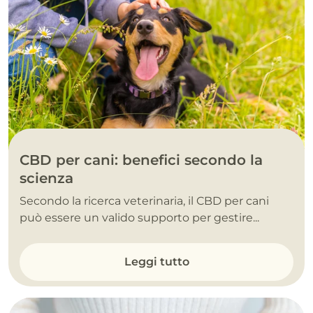
CBD per cani: benefici secondo la
scienza
Secondo la ricerca veterinaria, il CBD per cani
può essere un valido supporto per gestire...
Leggi tutto