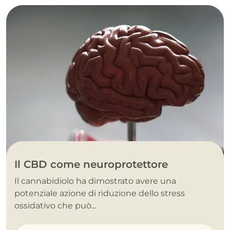
Il CBD come neuroprotettore
Il cannabidiolo ha dimostrato avere una
potenziale azione di riduzione dello stress
ossidativo che può...