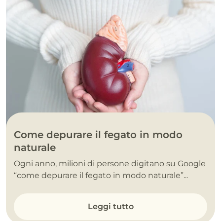
Come depurare il fegato in modo
naturale
Ogni anno, milioni di persone digitano su Google
“come depurare il fegato in modo naturale”...
Leggi tutto