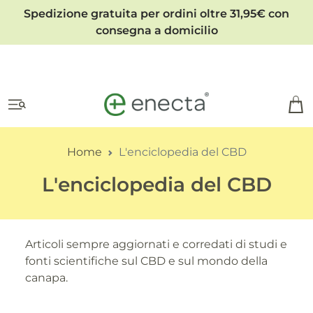
Spedizione gratuita per ordini oltre 31,95€ con
consegna a domicilio
Home
L'enciclopedia del CBD
L'enciclopedia del CBD
Articoli sempre aggiornati e corredati di studi e
fonti scientifiche sul CBD e sul mondo della
canapa.