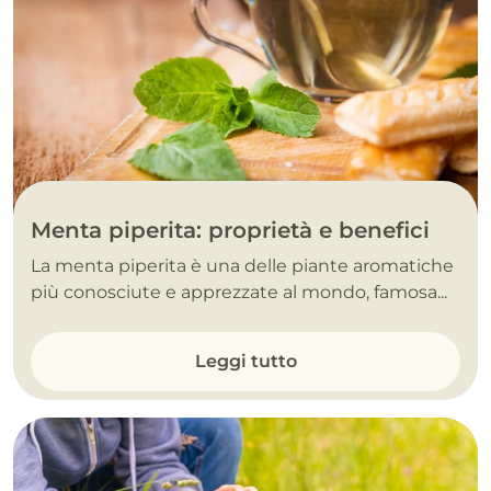
Menta piperita: proprietà e benefici
La menta piperita è una delle piante aromatiche
più conosciute e apprezzate al mondo, famosa...
Leggi tutto