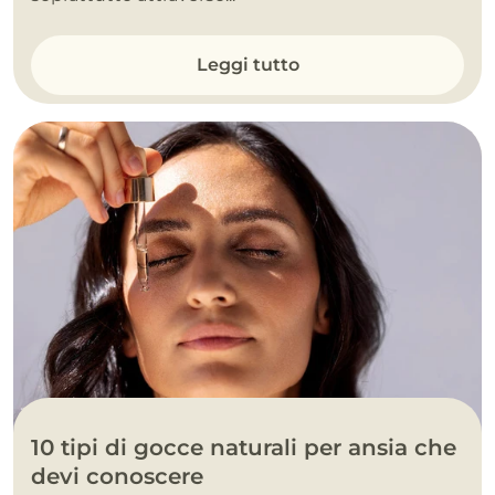
Leggi tutto
10 tipi di gocce naturali per ansia che
devi conoscere