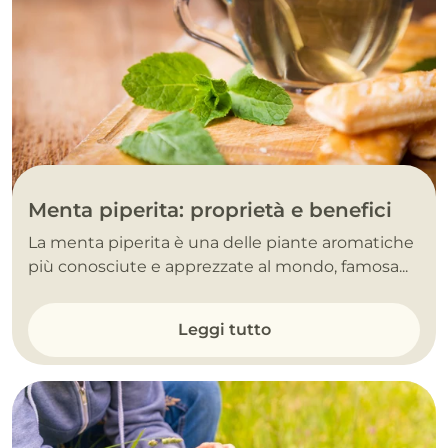
Menta piperita: proprietà e benefici
La menta piperita è una delle piante aromatiche
più conosciute e apprezzate al mondo, famosa...
Leggi tutto