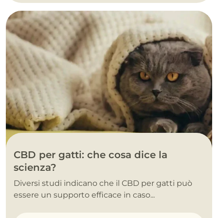
CBD per gatti: che cosa dice la
scienza?
Diversi studi indicano che il CBD per gatti può
essere un supporto efficace in caso...