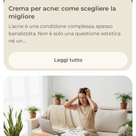
Crema per acne: come scegliere la
migliore
L’acne è una condizione complessa, spesso
banalizzata. Non è solo una questione estetica
né un...
Leggi tutto