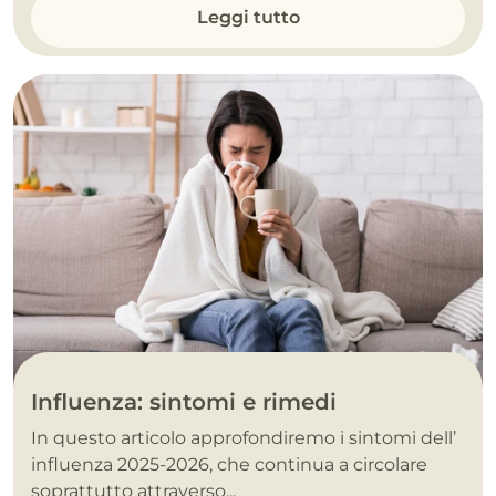
Leggi tutto
Influenza: sintomi e rimedi
In questo articolo approfondiremo i sintomi dell’
influenza 2025-2026, che continua a circolare
soprattutto attraverso...