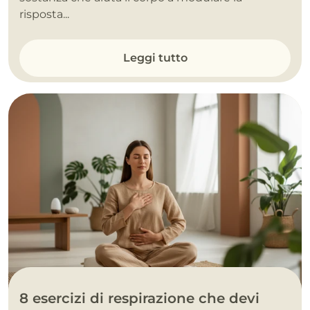
risposta...
Leggi tutto
8 esercizi di respirazione che devi