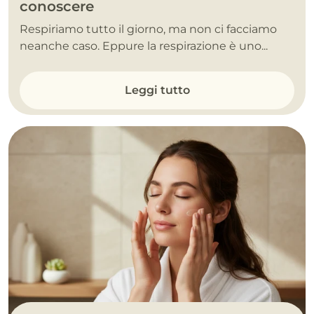
conoscere
Respiriamo tutto il giorno, ma non ci facciamo
neanche caso. Eppure la respirazione è uno...
Leggi tutto