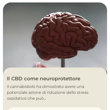
Il CBD come neuroprotettore
Il cannabidiolo ha dimostrato avere una
potenziale azione di riduzione dello stress
ossidativo che può...