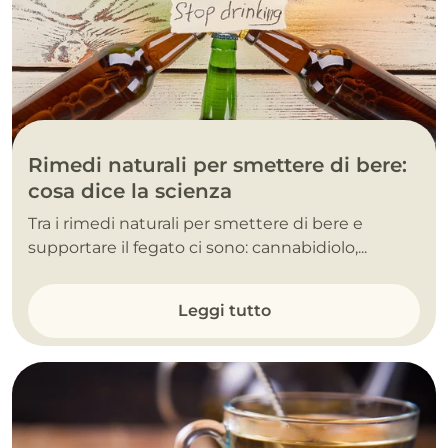
Rimedi naturali per smettere di bere:
cosa dice la scienza
Tra i rimedi naturali per smettere di bere e
supportare il fegato ci sono: cannabidiolo,...
Leggi tutto