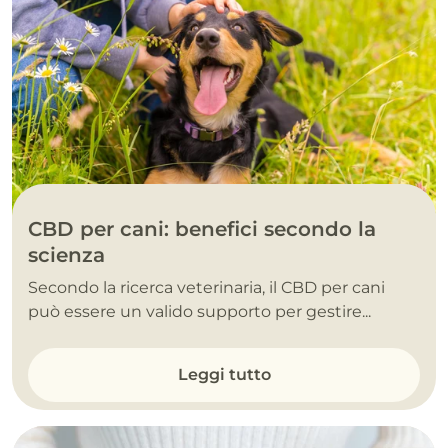
CBD per cani: benefici secondo la
scienza
Secondo la ricerca veterinaria, il CBD per cani
può essere un valido supporto per gestire...
Leggi tutto