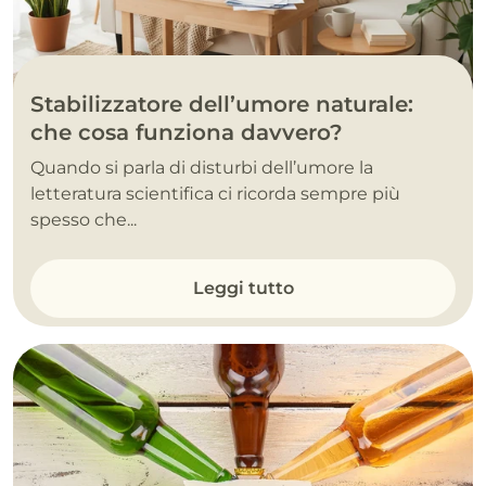
Stabilizzatore dell’umore naturale:
che cosa funziona davvero?
Quando si parla di disturbi dell’umore la
letteratura scientifica ci ricorda sempre più
spesso che...
Leggi tutto