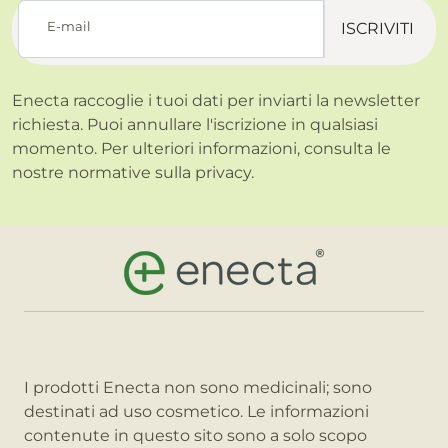
E-mail
ISCRIVITI
Enecta raccoglie i tuoi dati per inviarti la newsletter
richiesta. Puoi annullare l'iscrizione in qualsiasi
momento. Per ulteriori informazioni, consulta le
nostre normative sulla
privacy.
I prodotti Enecta non sono medicinali; sono
destinati ad uso cosmetico. Le informazioni
contenute in questo sito sono a solo scopo