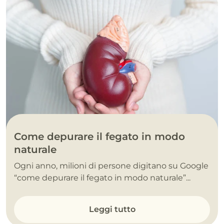
Come depurare il fegato in modo
naturale
Ogni anno, milioni di persone digitano su Google
“come depurare il fegato in modo naturale”...
Leggi tutto