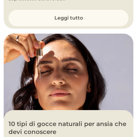
Leggi tutto
10 tipi di gocce naturali per ansia che
devi conoscere