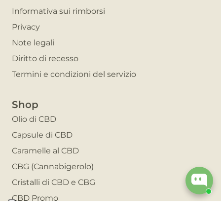
Informativa sui rimborsi
Privacy
Note legali
Diritto di recesso
Termini e condizioni del servizio
Shop
Olio di CBD
Capsule di CBD
Caramelle al CBD
CBG (Cannabigerolo)
Cristalli di CBD e CBG
CBD Promo
Invita un amico e risparmia