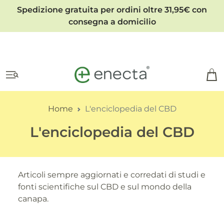
Spedizione gratuita per ordini oltre 31,95€ con
consegna a domicilio
Home
L'enciclopedia del CBD
L'enciclopedia del CBD
Articoli sempre aggiornati e corredati di studi e
fonti scientifiche sul CBD e sul mondo della
canapa.