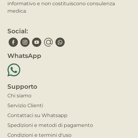
informativo e non costituiscono consulenza
medica.
Social:
WhatsApp
Supporto
Chi siamo
Servizio Clienti
Contattaci su Whatsapp
Spedizioni e metodi di pagamento
Condizioni e termini d'uso