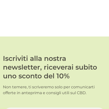
Iscriviti alla nostra
newsletter, riceverai subito
uno sconto del 10%
Non temere, ti scriveremo solo per comunicarti
offerte in anteprima e consigli utili sul CBD.