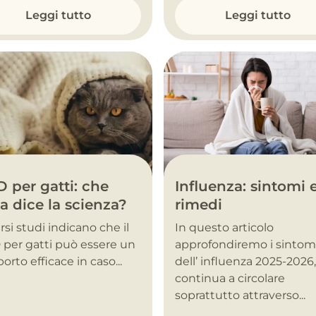
Leggi tutto
Leggi tutto
Influenza: sintomi 
 per gatti: che
rimedi
a dice la scienza?
In questo articolo
rsi studi indicano che il
approfondiremo i sintom
per gatti può essere un
dell’ influenza 2025-2026
orto efficace in caso...
continua a circolare
soprattutto attraverso...