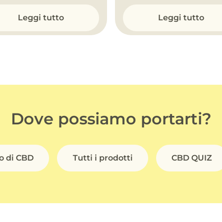
Leggi tutto
Leggi tutto
Dove possiamo portarti?
io di CBD
Tutti i prodotti
CBD QUIZ