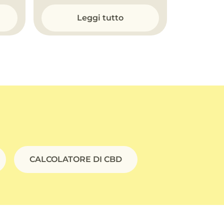
Leggi tutto
CALCOLATORE DI CBD