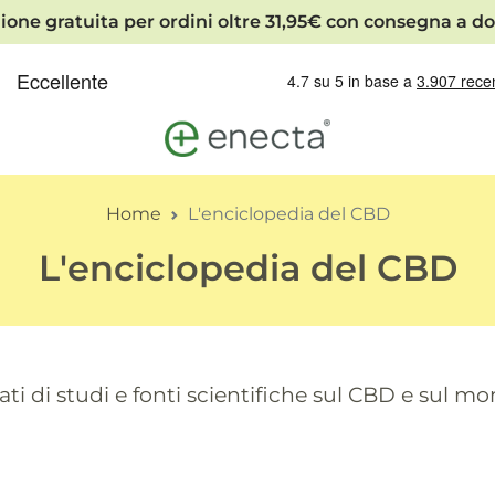
ione gratuita per ordini oltre 31,95€ con consegna a do
Home
L'enciclopedia del CBD
L'enciclopedia del CBD
ti di studi e fonti scientifiche sul CBD e sul m