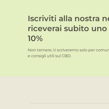
Iscriviti alla nostra 
riceverai subito uno
10%
Non temere, ti scriveremo solo per comuni
e consigli utili sul CBD.