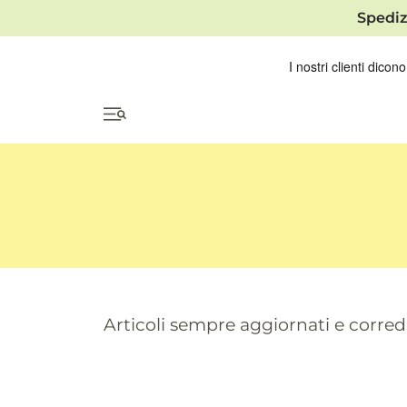
Spediz
Articoli sempre aggiornati e correda