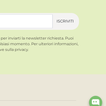
ISCRIVITI
 per inviarti la newsletter richiesta. Puoi
alsiasi momento. Per ulteriori informazioni,
ve sulla
privacy.