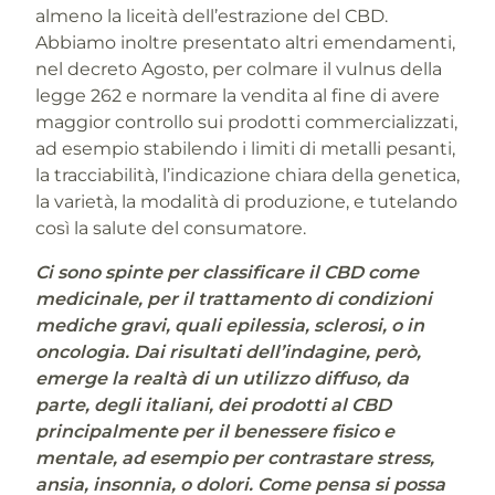
almeno la liceità dell’estrazione del CBD.
Abbiamo inoltre presentato altri emendamenti,
nel decreto Agosto, per colmare il vulnus della
legge 262 e normare la vendita al fine di avere
maggior controllo sui prodotti commercializzati,
ad esempio stabilendo i limiti di metalli pesanti,
la tracciabilità, l’indicazione chiara della genetica,
la varietà, la modalità di produzione, e tutelando
così la salute del consumatore.
Ci sono spinte per classificare il CBD come
medicinale, per il trattamento di condizioni
mediche gravi, quali epilessia, sclerosi, o in
oncologia. Dai risultati dell’indagine, però,
emerge la realtà di un utilizzo diffuso, da
parte, degli italiani, dei prodotti al CBD
principalmente per il benessere fisico e
mentale, ad esempio per contrastare stress,
ansia, insonnia, o dolori. Come pensa si possa