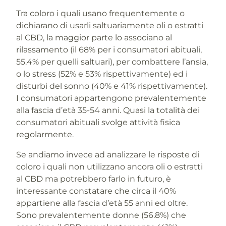
Tra coloro i quali usano frequentemente o
dichiarano di usarli saltuariamente oli o estratti
al CBD, la maggior parte lo associano al
rilassamento (il 68% per i consumatori abituali,
55.4% per quelli saltuari), per combattere l’ansia,
o lo stress (52% e 53% rispettivamente) ed i
disturbi del sonno (40% e 41% rispettivamente).
I consumatori appartengono prevalentemente
alla fascia d’età 35-54 anni. Quasi la totalità dei
consumatori abituali svolge attività fisica
regolarmente.
Se andiamo invece ad analizzare le risposte di
coloro i quali non utilizzano ancora oli o estratti
al CBD ma potrebbero farlo in futuro, è
interessante constatare che circa il 40%
appartiene alla fascia d’età 55 anni ed oltre.
Sono prevalentemente donne (56.8%) che