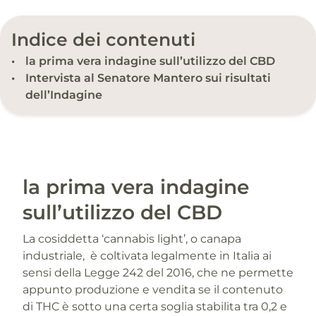
Indice dei contenuti
la prima vera indagine sull’utilizzo del CBD
Intervista al Senatore Mantero sui risultati
dell’Indagine
la prima vera indagine
sull’utilizzo del CBD
La cosiddetta ‘cannabis light’, o canapa
industriale, è coltivata legalmente in Italia ai
sensi della Legge 242 del 2016, che ne permette
appunto produzione e vendita se il contenuto
di THC è sotto una certa soglia stabilita tra 0,2 e