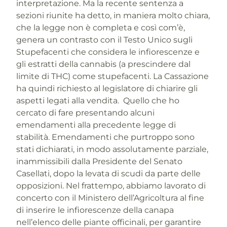
interpretazione. Ma la recente sentenza a
sezioni riunite ha detto, in maniera molto chiara,
che la legge non è completa e così com’è,
genera un contrasto con il Testo Unico sugli
Stupefacenti che considera le infiorescenze e
gli estratti della cannabis (a prescindere dal
limite di THC) come stupefacenti. La Cassazione
ha quindi richiesto al legislatore di chiarire gli
aspetti legati alla vendita. Quello che ho
cercato di fare presentando alcuni
emendamenti alla precedente legge di
stabilità. Emendamenti che purtroppo sono
stati dichiarati, in modo assolutamente parziale,
inammissibili dalla Presidente del Senato
Casellati, dopo la levata di scudi da parte delle
opposizioni. Nel frattempo, abbiamo lavorato di
concerto con il Ministero dell’Agricoltura al fine
di inserire le infiorescenze della canapa
nell’elenco delle piante officinali, per garantire