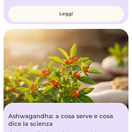
Leggi
Ashwagandha: a cosa serve e cosa
dice la scienza