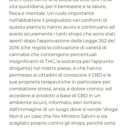
vita quotidiana, per il benessere e la salute,
fisica e mentale. Un ruolo importante
nell’abbattere il pregiudizio nei confronti di
questa pianta lo hanno avuto e continuano ad
averlo sicuramente i tanti shops che sono stati
aperti dopo l’approvazione della Legge 262 del
2016 (che regola la coltivazione di varietà di
cannabis che contengono percentuali
insignificanti di THC, la sostanza per l’appunto
drogante) nel nostro paese, e che hanno
permesso ai cittadini di conoscere il CBD e le
sue proprietà terapeutiche in particolare per
combattere stress, ansia, e dolore cronico ed
accedere ai prodotti a base di CBD in un
ambiente sicuro, informato, ben lontano
dall’immagine di un luogo dove si vende ‘droga’.
Non è un caso che l’ex Ministro Salvini si sia
scagliato proprio contro gli shops, perché sono