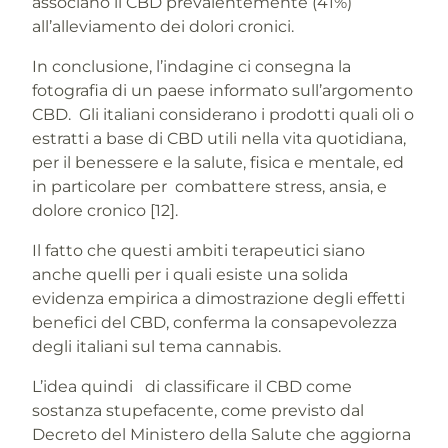
associano il CBD prevalentemente (41%)
all’alleviamento dei dolori cronici.
In conclusione, l’indagine ci consegna la
fotografia di un paese informato sull’argomento
CBD. Gli italiani considerano i prodotti quali oli o
estratti a base di CBD utili nella vita quotidiana,
per il benessere e la salute, fisica e mentale, ed
in particolare per combattere stress, ansia, e
dolore cronico [12].
Il fatto che questi ambiti terapeutici siano
anche quelli per i quali esiste una solida
evidenza empirica a dimostrazione degli effetti
benefici del CBD, conferma la consapevolezza
degli italiani sul tema cannabis.
L’idea quindi di classificare il CBD come
sostanza stupefacente, come previsto dal
Decreto del Ministero della Salute che aggiorna