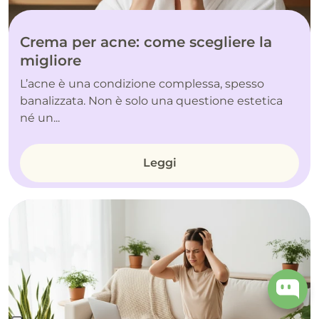
Crema per acne: come scegliere la
migliore
L’acne è una condizione complessa, spesso
banalizzata. Non è solo una questione estetica
né un...
Leggi