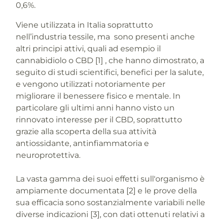
0,6%.
Viene utilizzata in Italia soprattutto
nell’industria tessile, ma sono presenti anche
altri principi attivi, quali ad esempio il
cannabidiolo o CBD [1] , che hanno dimostrato, a
seguito di studi scientifici, benefici per la salute,
e vengono utilizzati notoriamente per
migliorare il benessere fisico e mentale. In
particolare gli ultimi anni hanno visto un
rinnovato interesse per il CBD, soprattutto
grazie alla scoperta della sua attività
antiossidante, antinfiammatoria e
neuroprotettiva.
La vasta gamma dei suoi effetti sull'organismo è
ampiamente documentata [2] e le prove della
sua efficacia sono sostanzialmente variabili nelle
diverse indicazioni [3], con dati ottenuti relativi a