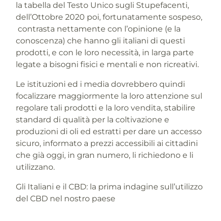
la tabella del Testo Unico sugli Stupefacenti,
dell’Ottobre 2020 poi, fortunatamente sospeso,
contrasta nettamente con l’opinione (e la
conoscenza) che hanno gli italiani di questi
prodotti, e con le loro necessità, in larga parte
legate a bisogni fisici e mentali e non ricreativi.
Le istituzioni ed i media dovrebbero quindi
focalizzare maggiormente la loro attenzione sul
regolare tali prodotti e la loro vendita, stabilire
standard di qualità per la coltivazione e
produzioni di oli ed estratti per dare un accesso
sicuro, informato a prezzi accessibili ai cittadini
che già oggi, in gran numero, li richiedono e li
utilizzano.
Gli Italiani e il CBD: la prima indagine sull’utilizzo
del CBD nel nostro paese