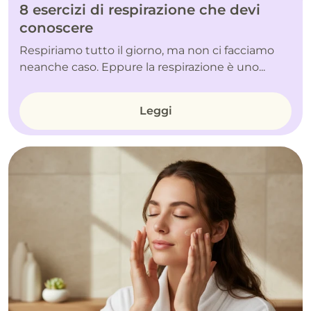
8 esercizi di respirazione che devi
conoscere
Respiriamo tutto il giorno, ma non ci facciamo
neanche caso. Eppure la respirazione è uno...
Leggi