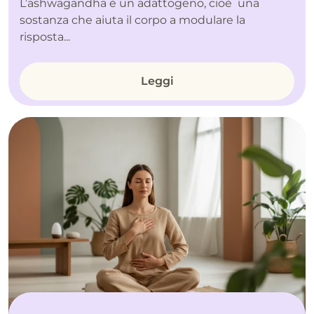
L’ashwagandha è un adattogeno, cioè una
sostanza che aiuta il corpo a modulare la
risposta...
Leggi