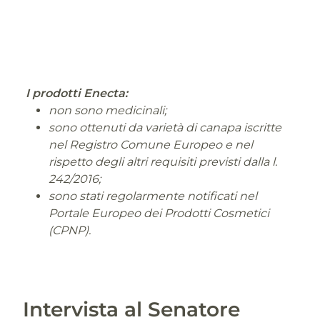
I prodotti Enecta:
non sono medicinali;
sono ottenuti da varietà di canapa iscritte
nel Registro Comune Europeo e nel
rispetto degli altri requisiti previsti dalla l.
242/2016;
sono stati regolarmente notificati nel
Portale Europeo dei Prodotti Cosmetici
(CPNP).
Intervista al Senatore