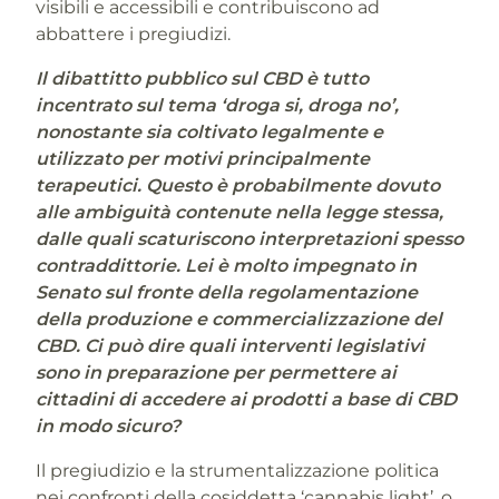
visibili e accessibili e contribuiscono ad
abbattere i pregiudizi.
Il dibattitto pubblico sul CBD è tutto
incentrato sul tema ‘droga si, droga no’,
nonostante sia coltivato legalmente e
utilizzato per motivi principalmente
terapeutici. Questo è probabilmente dovuto
alle ambiguità contenute nella legge stessa,
dalle quali scaturiscono interpretazioni spesso
contraddittorie. Lei è molto impegnato in
Senato sul fronte della regolamentazione
della produzione e commercializzazione del
CBD. Ci può dire quali interventi legislativi
sono in preparazione per permettere ai
cittadini di accedere ai prodotti a base di CBD
in modo sicuro?
Il pregiudizio e la strumentalizzazione politica
nei confronti della cosiddetta ‘cannabis light’, o