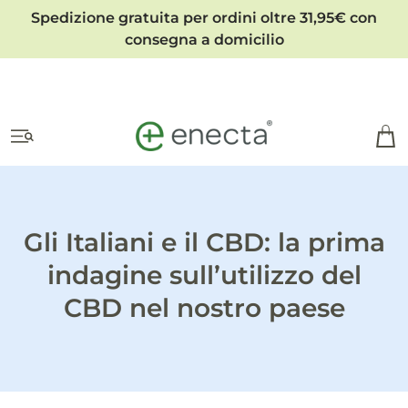
Spedizione gratuita per ordini oltre 31,95€ con
consegna a domicilio
Gli Italiani e il CBD: la prima
indagine sull’utilizzo del
CBD nel nostro paese