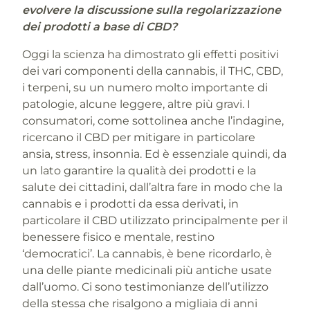
evolvere la discussione sulla regolarizzazione
dei prodotti a base di CBD?
Oggi la scienza ha dimostrato gli effetti positivi
dei vari componenti della cannabis, il THC, CBD,
i terpeni, su un numero molto importante di
patologie, alcune leggere, altre più gravi. I
consumatori, come sottolinea anche l’indagine,
ricercano il CBD per mitigare in particolare
ansia, stress, insonnia. Ed è essenziale quindi, da
un lato garantire la qualità dei prodotti e la
salute dei cittadini, dall’altra fare in modo che la
cannabis e i prodotti da essa derivati, in
particolare il CBD utilizzato principalmente per il
benessere fisico e mentale, restino
‘democratici’. La cannabis, è bene ricordarlo, è
una delle piante medicinali più antiche usate
dall’uomo. Ci sono testimonianze dell’utilizzo
della stessa che risalgono a migliaia di anni