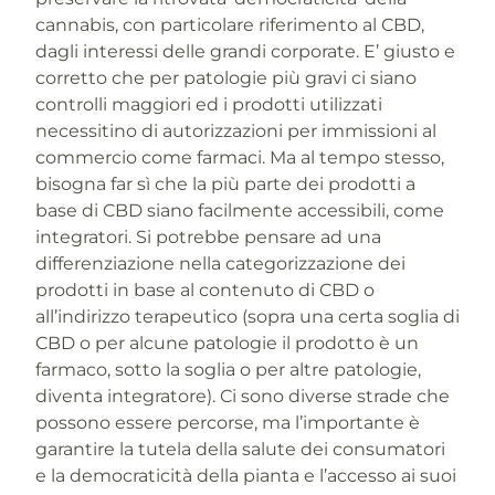
cannabis, con particolare riferimento al CBD,
dagli interessi delle grandi corporate. E’ giusto e
corretto che per patologie più gravi ci siano
controlli maggiori ed i prodotti utilizzati
necessitino di autorizzazioni per immissioni al
commercio come farmaci. Ma al tempo stesso,
bisogna far sì che la più parte dei prodotti a
base di CBD siano facilmente accessibili, come
integratori. Si potrebbe pensare ad una
differenziazione nella categorizzazione dei
prodotti in base al contenuto di CBD o
all’indirizzo terapeutico (sopra una certa soglia di
CBD o per alcune patologie il prodotto è un
farmaco, sotto la soglia o per altre patologie,
diventa integratore). Ci sono diverse strade che
possono essere percorse, ma l’importante è
garantire la tutela della salute dei consumatori
e la democraticità della pianta e l’accesso ai suoi