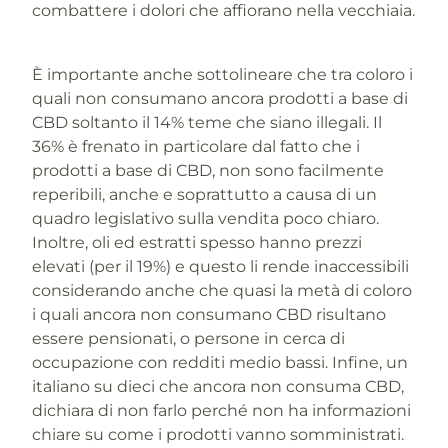
combattere i dolori che affiorano nella vecchiaia.
È importante anche sottolineare che tra coloro i
quali non consumano ancora prodotti a base di
CBD soltanto il 14% teme che siano illegali. Il
36% è frenato in particolare dal fatto che i
prodotti a base di CBD, non sono facilmente
reperibili, anche e soprattutto a causa di un
quadro legislativo sulla vendita poco chiaro.
Inoltre, oli ed estratti spesso hanno prezzi
elevati (per il 19%) e questo li rende inaccessibili
considerando anche che quasi la metà di coloro
i quali ancora non consumano CBD risultano
essere pensionati, o persone in cerca di
occupazione con redditi medio bassi. Infine, un
italiano su dieci che ancora non consuma CBD,
dichiara di non farlo perché non ha informazioni
chiare su come i prodotti vanno somministrati.