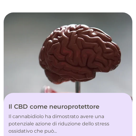
Il CBD come neuroprotettore
Il cannabidiolo ha dimostrato avere una
potenziale azione di riduzione dello stress
ossidativo che può...