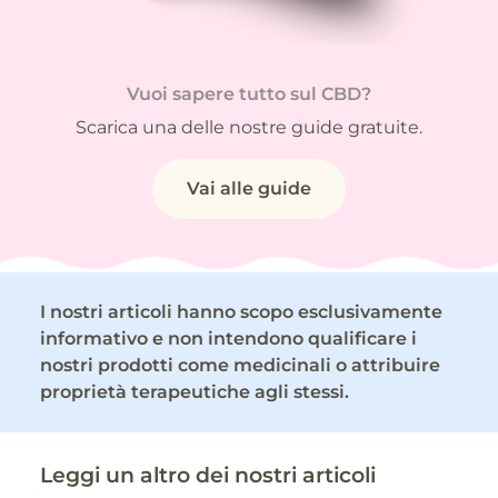
Vuoi sapere tutto sul CBD?
Scarica una delle nostre guide gratuite.
Vai alle guide
I nostri articoli hanno scopo esclusivamente
informativo e non intendono qualificare i
nostri prodotti come medicinali o attribuire
proprietà terapeutiche agli stessi.
Leggi un altro dei nostri articoli