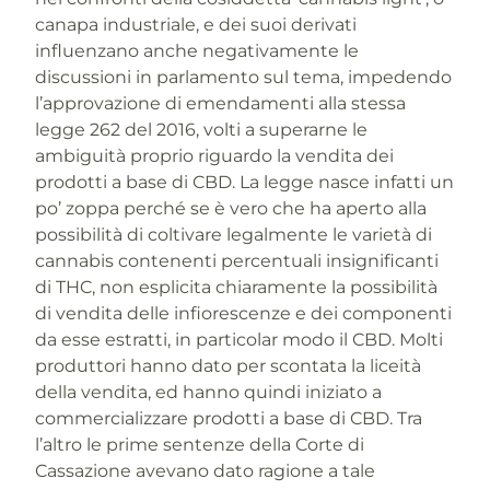
canapa industriale, e dei suoi derivati
influenzano anche negativamente le
discussioni in parlamento sul tema, impedendo
l’approvazione di emendamenti alla stessa
legge 262 del 2016, volti a superarne le
ambiguità proprio riguardo la vendita dei
prodotti a base di CBD. La legge nasce infatti un
po’ zoppa perché se è vero che ha aperto alla
possibilità di coltivare legalmente le varietà di
cannabis contenenti percentuali insignificanti
di THC, non esplicita chiaramente la possibilità
di vendita delle infiorescenze e dei componenti
da esse estratti, in particolar modo il CBD. Molti
produttori hanno dato per scontata la liceità
della vendita, ed hanno quindi iniziato a
commercializzare prodotti a base di CBD. Tra
l’altro le prime sentenze della Corte di
Cassazione avevano dato ragione a tale